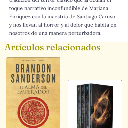
toque narrativo inconfundible de Mariana
Enriquez con la maestría de Santiago Caruso
y nos llevan al horror y al dolor que habita en
nosotros de una manera perturbadora.
Artículos relacionados