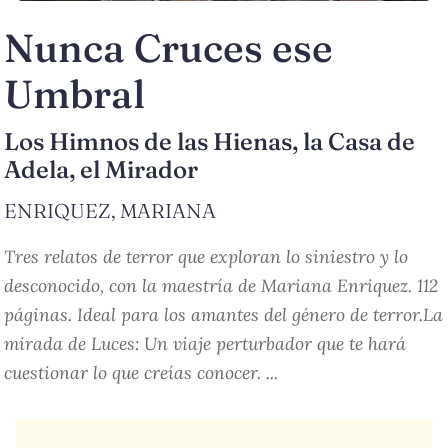
Nunca Cruces ese
Umbral
Los Himnos de las Hienas, la Casa de
Adela, el Mirador
ENRIQUEZ, MARIANA
Tres relatos de terror que exploran lo siniestro y lo
desconocido, con la maestría de Mariana Enriquez. 112
páginas. Ideal para los amantes del género de terror.La
mirada de Luces: Un viaje perturbador que te hará
cuestionar lo que creías conocer. ...