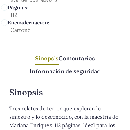
Páginas:
112
Encuadernación:
Cartoné
Sinopsis
Comentarios
Información de seguridad
Sinopsis
Tres relatos de terror que exploran lo
siniestro y lo desconocido, con la maestría de
Mariana Enriquez. 112 páginas. Ideal para los