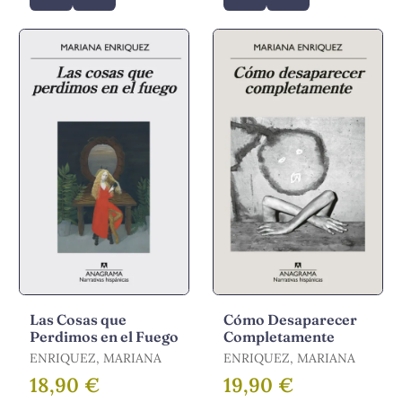
Las Cosas que
Cómo Desaparecer
Perdimos en el Fuego
Completamente
ENRIQUEZ, MARIANA
ENRIQUEZ, MARIANA
18,90 €
19,90 €