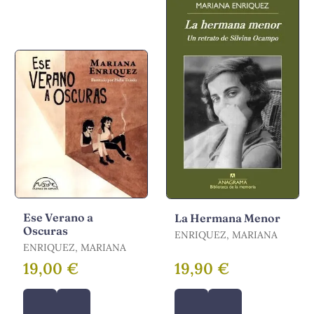
Ese Verano a
La Hermana Menor
Oscuras
ENRIQUEZ, MARIANA
ENRIQUEZ, MARIANA
19,00 €
19,90 €