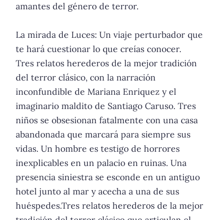
amantes del género de terror.
La mirada de Luces: Un viaje perturbador que
te hará cuestionar lo que creías conocer.
Tres relatos herederos de la mejor tradición
del terror clásico, con la narración
inconfundible de Mariana Enriquez y el
imaginario maldito de Santiago Caruso. Tres
niños se obsesionan fatalmente con una casa
abandonada que marcará para siempre sus
vidas. Un hombre es testigo de horrores
inexplicables en un palacio en ruinas. Una
presencia siniestra se esconde en un antiguo
hotel junto al mar y acecha a una de sus
huéspedes.Tres relatos herederos de la mejor
tradición del terror clásico que articulan el