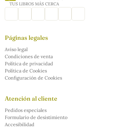
TUS LIBROS MÁS CERCA
Páginas legales
Aviso legal
Condiciones de venta
Política de privacidad
Política de Cookies
Configuración de Cookies
Atención al cliente
Pedidos especiales
Formulario de desistimiento
Accesibilidad