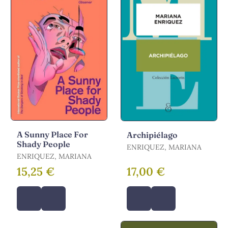
A Sunny Place For
Archipiélago
Shady People
ENRIQUEZ, MARIANA
ENRIQUEZ, MARIANA
15,25 €
17,00 €