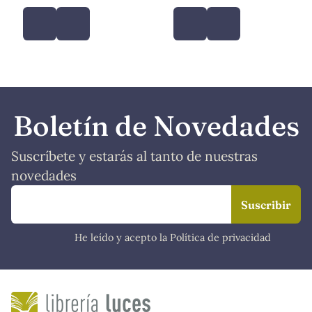
Boletín de Novedades
Suscríbete y estarás al tanto de nuestras
novedades
He leído y acepto la Política de privacidad