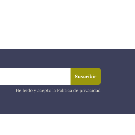
He leído y acepto la Política de privacidad