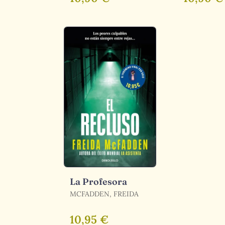
La Profesora
MCFADDEN, FREIDA
10,95 €