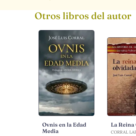
Otros libros del autor
Ovnis en la Edad
La Reina
Media
CORRAL LA