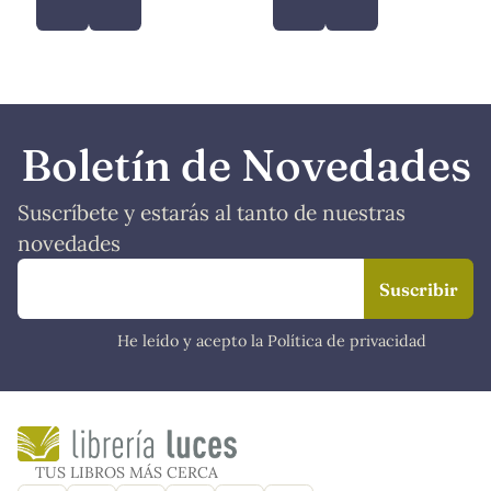
Boletín de Novedades
Suscríbete y estarás al tanto de nuestras
novedades
He leído y acepto la Política de privacidad
TUS LIBROS MÁS CERCA