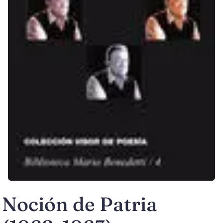
Noción de Patria