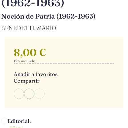
(1962-1963)
Noción de Patria (1962-1963)
BENEDETTI, MARIO
8,00 €
IVA incluido
Añadir a favoritos
Compartir
Editorial: