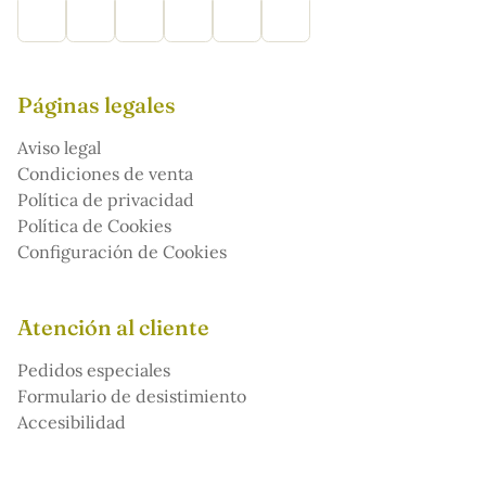
Páginas legales
Aviso legal
Condiciones de venta
Política de privacidad
Política de Cookies
Configuración de Cookies
Atención al cliente
Pedidos especiales
Formulario de desistimiento
Accesibilidad