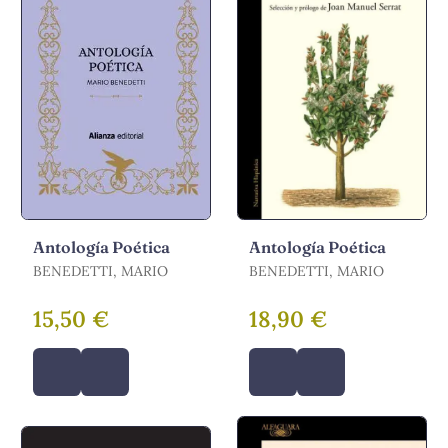
Antología Poética
Antología Poética
BENEDETTI, MARIO
BENEDETTI, MARIO
15,50 €
18,90 €