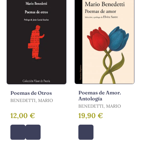
Poemas de Amor.
Poemas de Otros
Antología
BENEDETTI, MARIO
BENEDETTI, MARIO
12,00 €
19,90 €