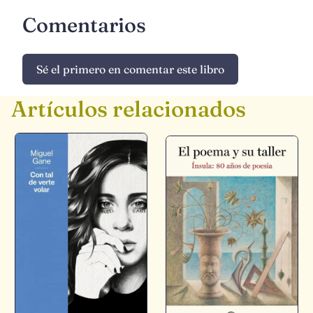
Comentarios
Sé el primero en comentar este libro
Artículos relacionados