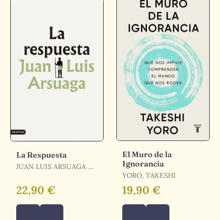
El Muro de la
La Respuesta
Ignorancia
JUAN LUIS ARSUAGA /
ARSUAGA, JUAN LUIS
YORO, TAKESHI
22,90 €
19,90 €