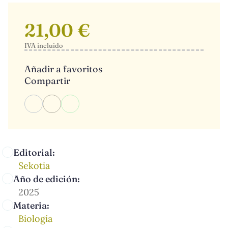
21,00 €
IVA incluido
Añadir a favoritos
Compartir
Editorial:
Sekotia
Año de edición:
2025
Materia:
Biología