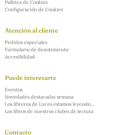
Política de Cookies
Configuración de Cookies
Atención al cliente
Pedidos especiales
Formulario de desistimiento
Accesibilidad
Puede interesarte
Eventos
Novedades destacadas semana
Los libreros de Luces estamos leyendo...
Los libros de nuestros clubes de lectura
Contacto