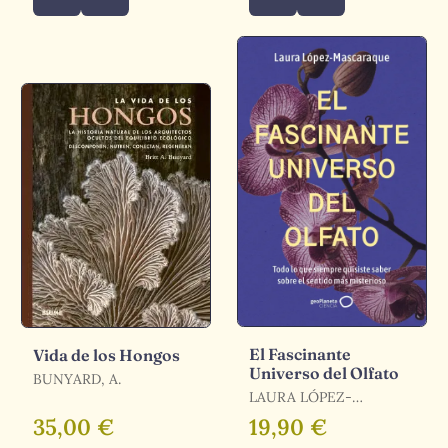
El Fascinante
Vida de los Hongos
Universo del Olfato
BUNYARD, A.
LAURA LÓPEZ-
MASCARAQUE
35,00 €
19,90 €