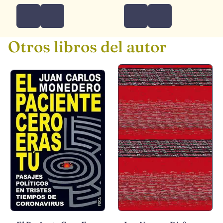
Otros libros del autor