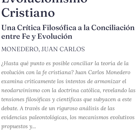
Cristiano
Una Crítica Filosófica a la Conciliación
entre Fe y Evolución
MONEDERO, JUAN CARLOS
¿Hasta qué punto es posible conciliar la teoría de la
evolución con la fe cristiana? Juan Carlos Monedero
examina críticamente los intentos de armonizar el
neodarwinismo con la doctrina católica, revelando las
tensiones filosóficas y científicas que subyacen a este
debate. A través de un riguroso análisis de las
evidencias paleontológicas, los mecanismos evolutivos
propuestos y...