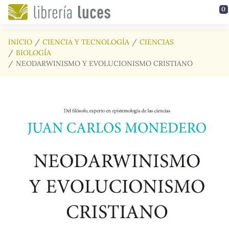
Saltar al contenido principal
0
INICIO
CIENCIA Y TECNOLOGÍA
CIENCIAS
BIOLOGÍA
NEODARWINISMO Y EVOLUCIONISMO CRISTIANO