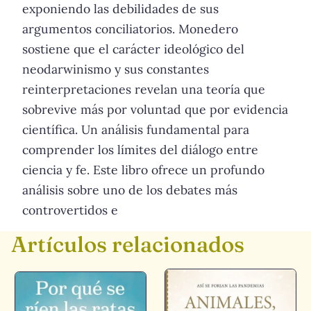
exponiendo las debilidades de sus
argumentos conciliatorios. Monedero
sostiene que el carácter ideológico del
neodarwinismo y sus constantes
reinterpretaciones revelan una teoría que
sobrevive más por voluntad que por evidencia
científica. Un análisis fundamental para
comprender los límites del diálogo entre
ciencia y fe. Este libro ofrece un profundo
análisis sobre uno de los debates más
controvertidos e
Artículos relacionados