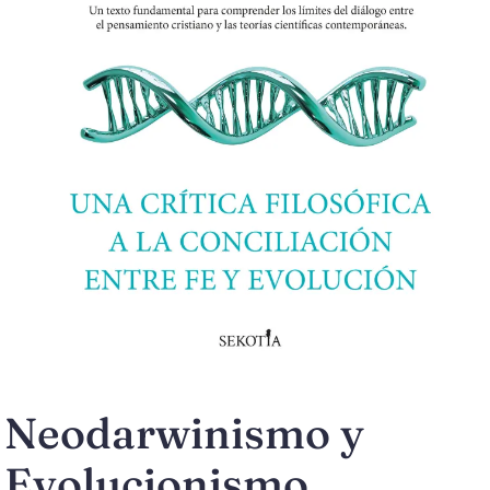
Neodarwinismo y
Evolucionismo