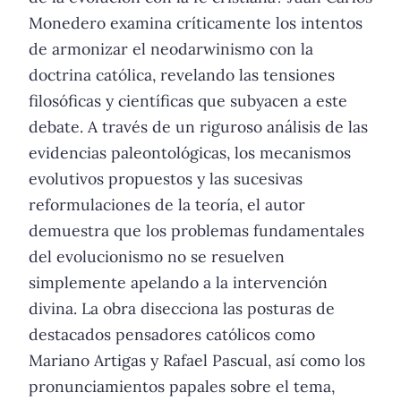
Monedero examina críticamente los intentos
de armonizar el neodarwinismo con la
doctrina católica, revelando las tensiones
filosóficas y científicas que subyacen a este
debate. A través de un riguroso análisis de las
evidencias paleontológicas, los mecanismos
evolutivos propuestos y las sucesivas
reformulaciones de la teoría, el autor
demuestra que los problemas fundamentales
del evolucionismo no se resuelven
simplemente apelando a la intervención
divina. La obra disecciona las posturas de
destacados pensadores católicos como
Mariano Artigas y Rafael Pascual, así como los
pronunciamientos papales sobre el tema,