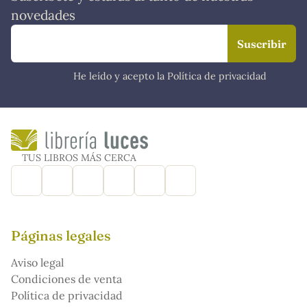
novedades
He leído y acepto la Política de privacidad
TUS LIBROS MÁS CERCA
Páginas legales
Aviso legal
Condiciones de venta
Política de privacidad