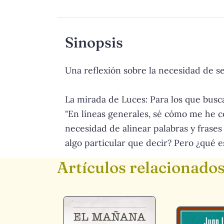
Sinopsis
Una reflexión sobre la necesidad de se
La mirada de Luces: Para los que busca
"En líneas generales, sé cómo me he c
necesidad de alinear palabras y frases 
algo particular que decir? Pero ¿qué es
Artículos relacionado