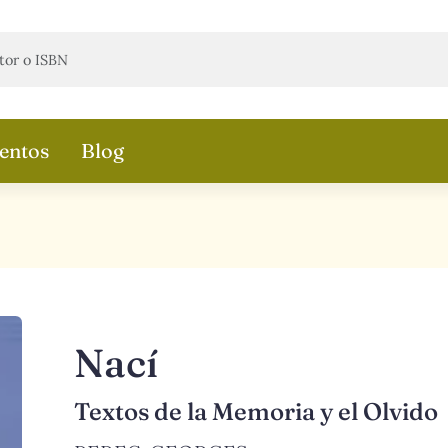
entos
Blog
Nací
Textos de la Memoria y el Olvido