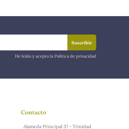
He leído y acepto la Política de privacidad
Contacto
Alameda Principal 37 - Trinidad