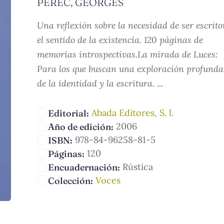
PEREC, GEORGES
Una reflexión sobre la necesidad de ser escrito
el sentido de la existencia. 120 páginas de
memorias introspectivas.La mirada de Luces:
Para los que buscan una exploración profunda
de la identidad y la escritura. ...
Abada Editores, S. l.
Editorial:
2006
Año de edición:
978-84-96258-81-5
ISBN:
120
Páginas:
Rústica
Encuadernación:
Voces
Colección: