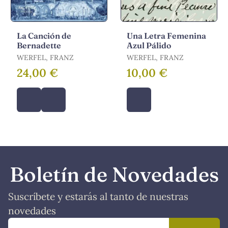
La Canción de
Una Letra Femenina
Bernadette
Azul Pálido
WERFEL, FRANZ
WERFEL, FRANZ
24,00 €
10,00 €
Boletín de Novedades
Suscríbete y estarás al tanto de nuestras
novedades