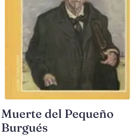
Muerte del Pequeño
Burgués