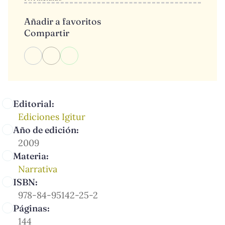
Añadir a favoritos
Compartir
Editorial:
Ediciones Igitur
Año de edición:
2009
Materia:
Narrativa
ISBN:
978-84-95142-25-2
Páginas:
144