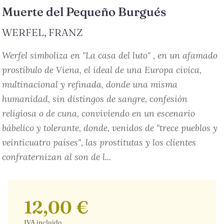
Muerte del Pequeño Burgués
WERFEL, FRANZ
Werfel simboliza en "La casa del luto" , en un afamado
prostíbulo de Viena, el ideal de una Europa cívica,
multinacional y refinada, donde una misma
humanidad, sin distingos de sangre, confesión
religiosa o de cuna, convivíendo en un escenario
bábelico y tolerante, donde, venidos de "trece pueblos y
veinticuatro países", las prostitutas y los clientes
confraternizan al son de l...
12,00 €
IVA incluido