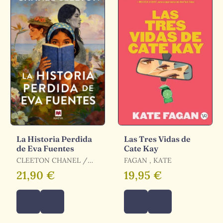
La Historia Perdida
Las Tres Vidas de
de Eva Fuentes
Cate Kay
CLEETON CHANEL /
FAGAN , KATE
CHANEL CLEETON
21,90 €
19,95 €