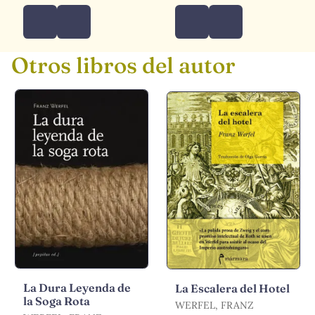
Otros libros del autor
La Dura Leyenda de
La Escalera del Hotel
la Soga Rota
WERFEL, FRANZ