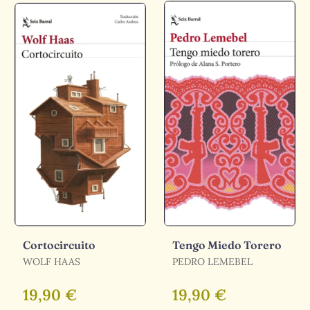
Cortocircuito
Tengo Miedo Torero
WOLF HAAS
PEDRO LEMEBEL
19,90 €
19,90 €