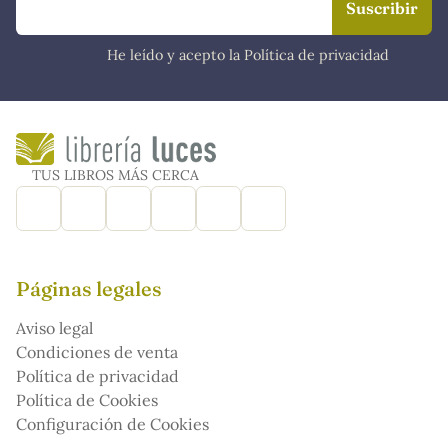
He leído y acepto la Política de privacidad
TUS LIBROS MÁS CERCA
Páginas legales
Aviso legal
Condiciones de venta
Política de privacidad
Política de Cookies
Configuración de Cookies