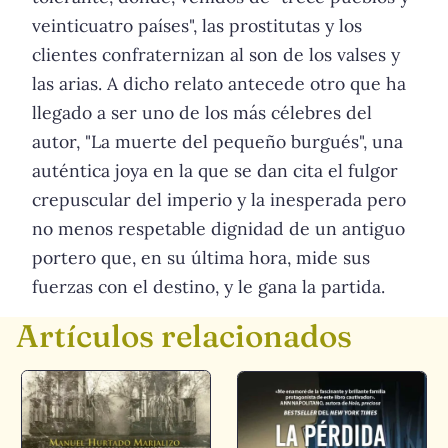
veinticuatro países", las prostitutas y los
clientes confraternizan al son de los valses y
las arias. A dicho relato antecede otro que ha
llegado a ser uno de los más célebres del
autor, "La muerte del pequeño burgués", una
auténtica joya en la que se dan cita el fulgor
crepuscular del imperio y la inesperada pero
no menos respetable dignidad de un antiguo
portero que, en su última hora, mide sus
fuerzas con el destino, y le gana la partida.
Artículos relacionados