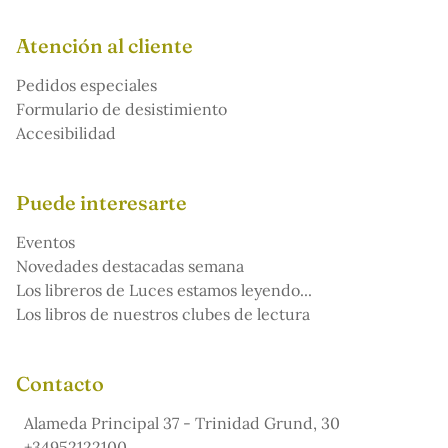
Atención al cliente
Pedidos especiales
Formulario de desistimiento
Accesibilidad
Puede interesarte
Eventos
Novedades destacadas semana
Los libreros de Luces estamos leyendo...
Los libros de nuestros clubes de lectura
Contacto
Alameda Principal 37 - Trinidad Grund, 30
+34952122100