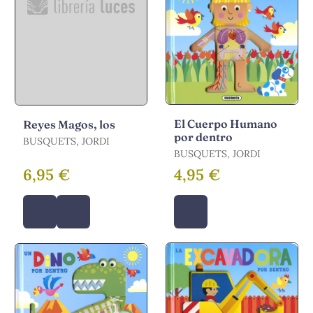
El Cuerpo Humano
Reyes Magos, los
por dentro
BUSQUETS, JORDI
BUSQUETS, JORDI
6,95 €
4,95 €