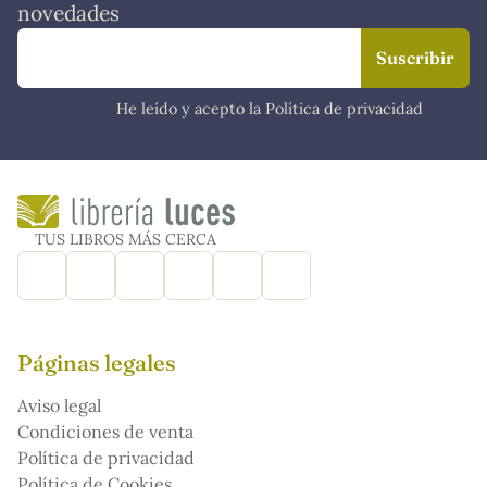
novedades
He leído y acepto la Política de privacidad
TUS LIBROS MÁS CERCA
Páginas legales
Aviso legal
Condiciones de venta
Política de privacidad
Política de Cookies