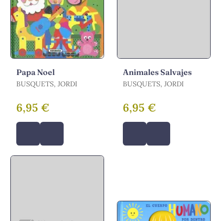
Papa Noel
Animales Salvajes
BUSQUETS, JORDI
BUSQUETS, JORDI
6,95 €
6,95 €