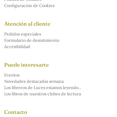
Configuración de Cookies
Atención al cliente
Pedidos especiales
Formulario de desistimiento
Accesibilidad
Puede interesarte
Eventos
Novedades destacadas semana
Los libreros de Luces estamos leyendo...
Los libros de nuestros clubes de lectura
Contacto