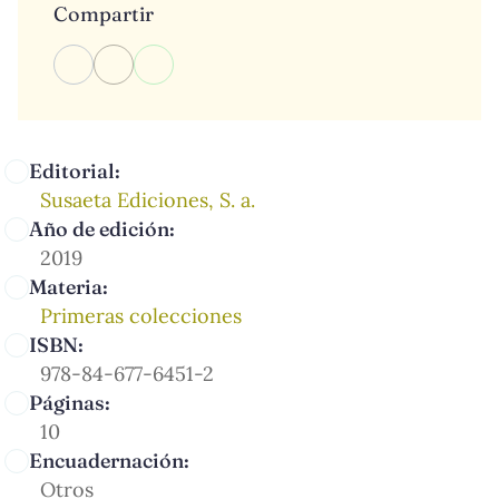
Compartir
Editorial:
Susaeta Ediciones, S. a.
Año de edición:
2019
Materia:
Primeras colecciones
ISBN:
978-84-677-6451-2
Páginas:
10
Encuadernación:
Otros