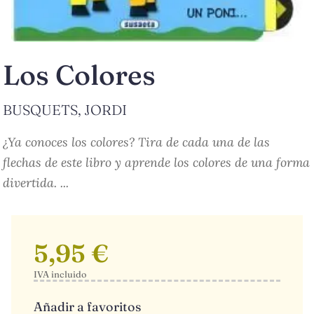
Los Colores
BUSQUETS, JORDI
¿Ya conoces los colores? Tira de cada una de las
flechas de este libro y aprende los colores de una forma
divertida. ...
5,95 €
IVA incluido
Añadir a favoritos