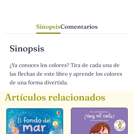
Sinopsis
Comentarios
Sinopsis
¿Ya conoces los colores? Tira de cada una de
las flechas de este libro y aprende los colores
de una forma divertida.
Artículos relacionados