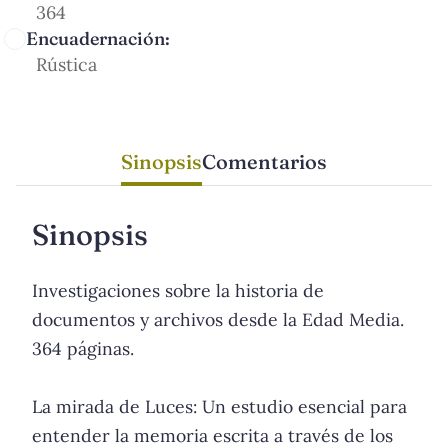
364
Encuadernación:
Rústica
Sinopsis
Comentarios
Sinopsis
Investigaciones sobre la historia de
documentos y archivos desde la Edad Media.
364 páginas.
La mirada de Luces: Un estudio esencial para
entender la memoria escrita a través de los