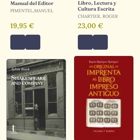
Libro, Lectura y
Manual del Editor
Cultura Escrita
PIMENTEL,MANUEL
CHARTIER, ROGER
19,95 €
23,00 €