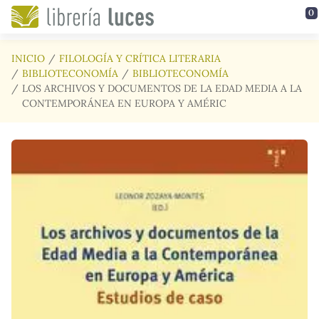
Saltar al contenido principal
0
INICIO
FILOLOGÍA Y CRÍTICA LITERARIA
BIBLIOTECONOMÍA
BIBLIOTECONOMÍA
LOS ARCHIVOS Y DOCUMENTOS DE LA EDAD MEDIA A LA
CONTEMPORÁNEA EN EUROPA Y AMÉRIC