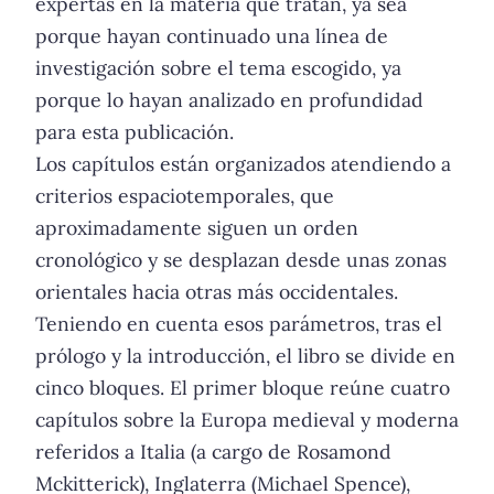
expertas en la materia que tratan, ya sea
porque hayan continuado una línea de
investigación sobre el tema escogido, ya
porque lo hayan analizado en profundidad
para esta publicación.
Los capítulos están organizados atendiendo a
criterios espaciotemporales, que
aproximadamente siguen un orden
cronológico y se desplazan desde unas zonas
orientales hacia otras más occidentales.
Teniendo en cuenta esos parámetros, tras el
prólogo y la introducción, el libro se divide en
cinco bloques. El primer bloque reúne cuatro
capítulos sobre la Europa medieval y moderna
referidos a Italia (a cargo de Rosamond
Mckitterick), Inglaterra (Michael Spence),