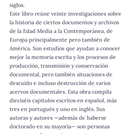
siglos.
Este libro reúne veinte investigaciones sobre
la historia de ciertos documentos y archivos
de la Edad Media a la Contemporánea, de
Europa principalmente pero también de
América. Son estudios que ayudan a conocer
mejor la memoria escrita y los procesos de
producción, transmisión y conservación
documental, pero también situaciones de
descuido e incluso destrucción de varios
acervos documentales. Esta obra compila
dieciséis capítulos escritos en español, más
tres en portugués y uno en inglés. Sus
autoras y autores —además de haberse
doctorado en su mayoría— son personas