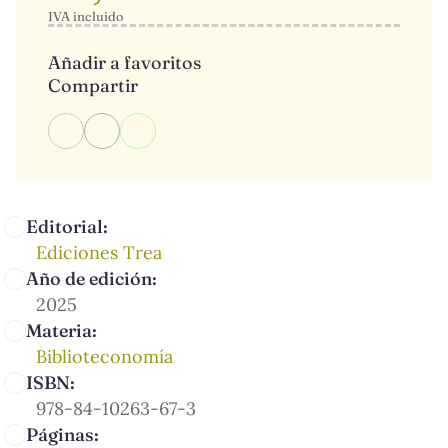
IVA incluido
Añadir a favoritos
Compartir
Editorial:
Ediciones Trea
Año de edición:
2025
Materia:
Biblioteconomía
ISBN:
978-84-10263-67-3
Páginas: