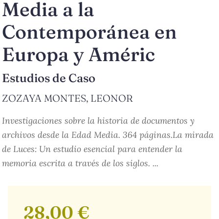
Media a la
Contemporánea en
Europa y Améric
Estudios de Caso
ZOZAYA MONTES, LEONOR
Investigaciones sobre la historia de documentos y
archivos desde la Edad Media. 364 páginas.La mirada
de Luces: Un estudio esencial para entender la
memoria escrita a través de los siglos. ...
28,00 €