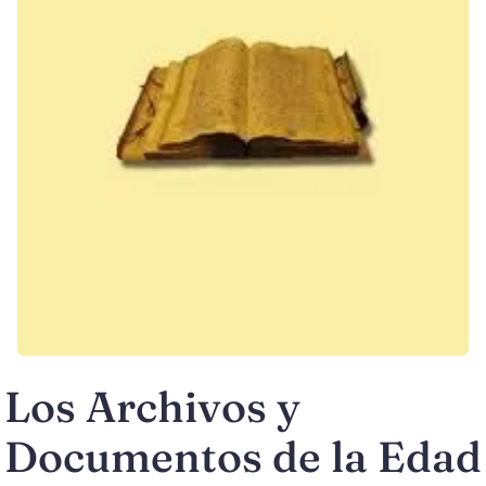
Los Archivos y
Documentos de la Edad