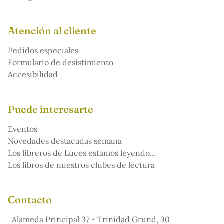
Atención al cliente
Pedidos especiales
Formulario de desistimiento
Accesibilidad
Puede interesarte
Eventos
Novedades destacadas semana
Los libreros de Luces estamos leyendo...
Los libros de nuestros clubes de lectura
Contacto
Alameda Principal 37 - Trinidad Grund, 30