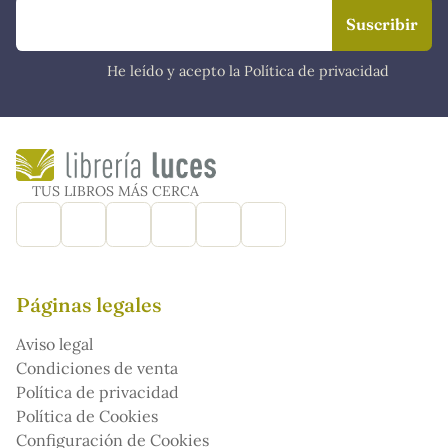
He leído y acepto la Política de privacidad
TUS LIBROS MÁS CERCA
Páginas legales
Aviso legal
Condiciones de venta
Política de privacidad
Política de Cookies
Configuración de Cookies