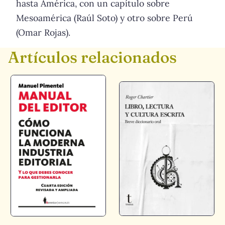
hasta América, con un capítulo sobre
Mesoamérica (Raúl Soto) y otro sobre Perú
(Omar Rojas).
Artículos relacionados