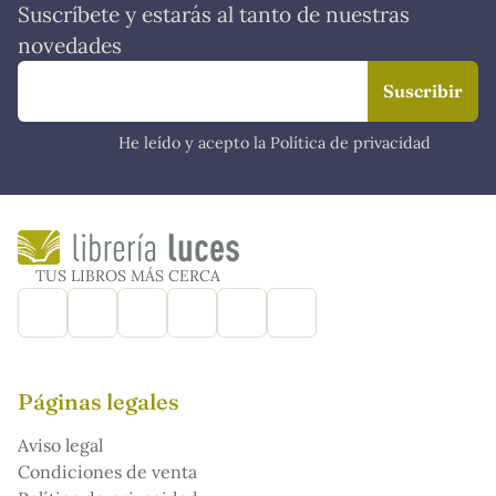
Suscríbete y estarás al tanto de nuestras
novedades
He leído y acepto la Política de privacidad
TUS LIBROS MÁS CERCA
Páginas legales
Aviso legal
Condiciones de venta