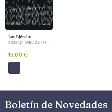
Los Ejércitos
ROSERO, EVELIO (1958-
)
15,00 €
Boletín de Novedades