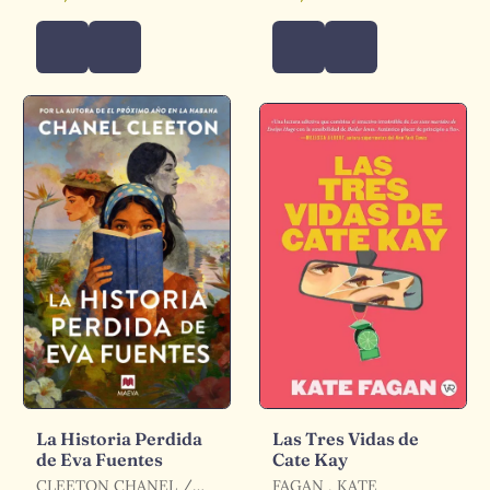
La Historia Perdida
Las Tres Vidas de
de Eva Fuentes
Cate Kay
CLEETON CHANEL /
FAGAN , KATE