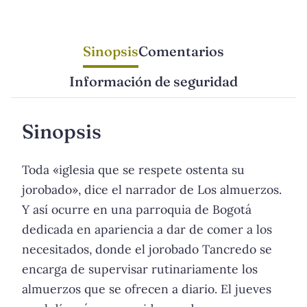
Sinopsis
Comentarios
Información de seguridad
Sinopsis
Toda «iglesia que se respete ostenta su
jorobado», dice el narrador de Los almuerzos.
Y así ocurre en una parroquia de Bogotá
dedicada en apariencia a dar de comer a los
necesitados, donde el jorobado Tancredo se
encarga de supervisar rutinariamente los
almuerzos que se ofrecen a diario. El jueves