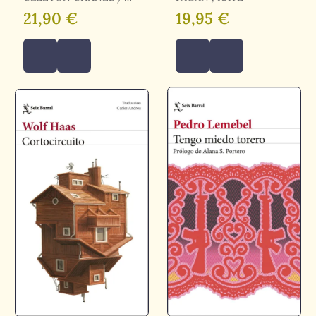
CHANEL CLEETON
21,90 €
19,95 €