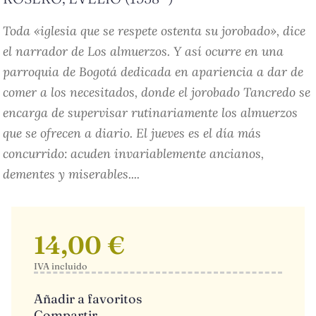
Toda «iglesia que se respete ostenta su jorobado», dice
el narrador de Los almuerzos. Y así ocurre en una
parroquia de Bogotá dedicada en apariencia a dar de
comer a los necesitados, donde el jorobado Tancredo se
encarga de supervisar rutinariamente los almuerzos
que se ofrecen a diario. El jueves es el día más
concurrido: acuden invariablemente ancianos,
dementes y miserables....
14,00 €
IVA incluido
Añadir a favoritos
Compartir