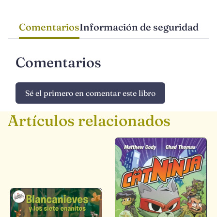
Comentarios
Información de seguridad
Comentarios
Sé el primero en comentar este libro
Artículos relacionados