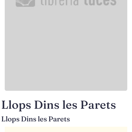
Llops Dins les Parets
Llops Dins les Parets