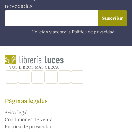
novedades
He leído y acepto la Política de privacidad
TUS LIBROS MÁS CERCA
Páginas legales
Aviso legal
Condiciones de venta
Política de privacidad