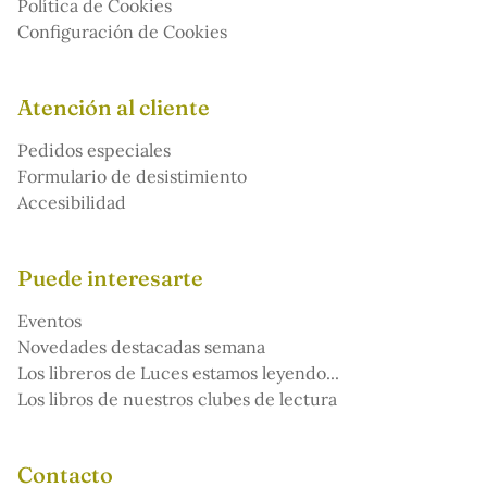
Política de Cookies
Configuración de Cookies
Atención al cliente
Pedidos especiales
Formulario de desistimiento
Accesibilidad
Puede interesarte
Eventos
Novedades destacadas semana
Los libreros de Luces estamos leyendo...
Los libros de nuestros clubes de lectura
Contacto