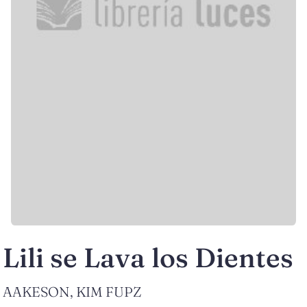
Lili se Lava los Dientes
AAKESON, KIM FUPZ