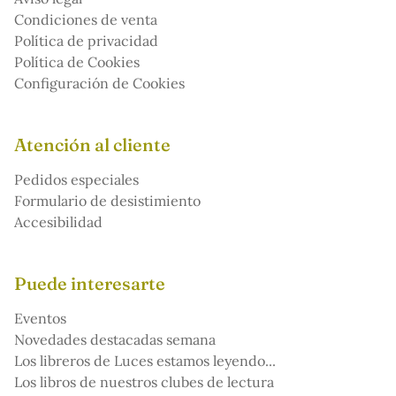
Condiciones de venta
Política de privacidad
Política de Cookies
Configuración de Cookies
Atención al cliente
Pedidos especiales
Formulario de desistimiento
Accesibilidad
Puede interesarte
Eventos
Novedades destacadas semana
Los libreros de Luces estamos leyendo...
Los libros de nuestros clubes de lectura