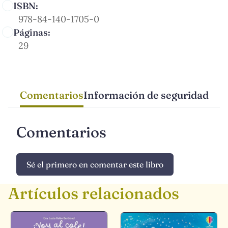
ISBN:
978-84-140-1705-0
Páginas:
29
Comentarios
Información de seguridad
Comentarios
Sé el primero en comentar este libro
Artículos relacionados