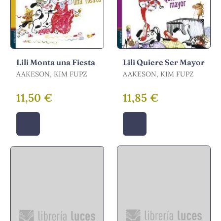
Lili Monta una Fiesta
Lili Quiere Ser Mayor
AAKESON, KIM FUPZ
AAKESON, KIM FUPZ
11,50 €
11,85 €