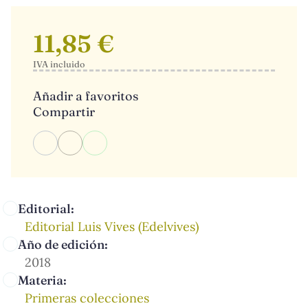
11,85 €
IVA incluido
Añadir a favoritos
Compartir
Editorial:
Editorial Luis Vives (Edelvives)
Año de edición:
2018
Materia:
Primeras colecciones