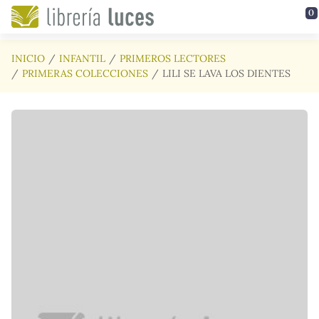
Saltar al contenido principal
0
INICIO
INFANTIL
PRIMEROS LECTORES
PRIMERAS COLECCIONES
LILI SE LAVA LOS DIENTES