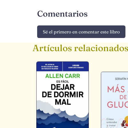
Comentarios
Sé el primero en comentar este libro
Artículos relacionado