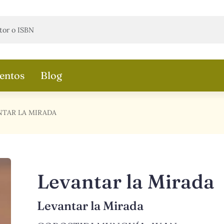
entos
Blog
NTAR LA MIRADA
Levantar la Mirada
Levantar la Mirada