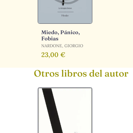
Miedo, Pánico,
Fobias
NARDONE, GIORGIO
23,00 €
Otros libros del autor