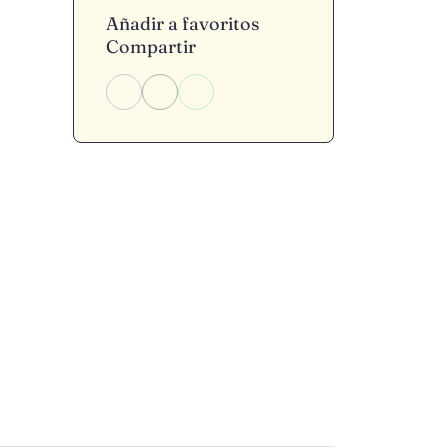
Añadir a favoritos
Compartir