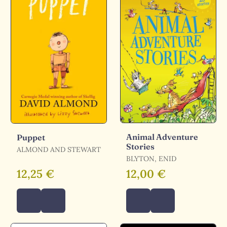
Animal Adventure
Puppet
Stories
ALMOND AND STEWART
BLYTON, ENID
12,25 €
12,00 €