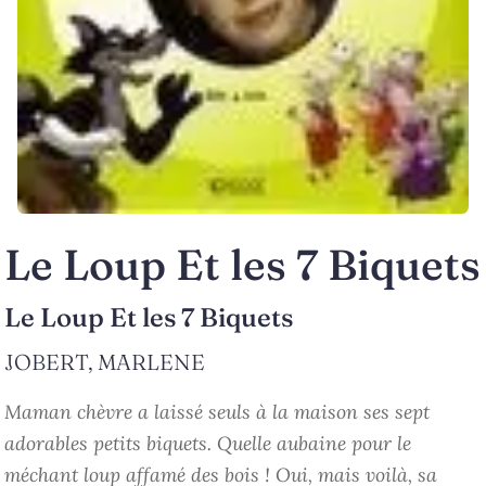
Le Loup Et les 7 Biquets
Le Loup Et les 7 Biquets
JOBERT, MARLENE
Maman chèvre a laissé seuls à la maison ses sept
adorables petits biquets. Quelle aubaine pour le
méchant loup affamé des bois ! Oui, mais voilà, sa