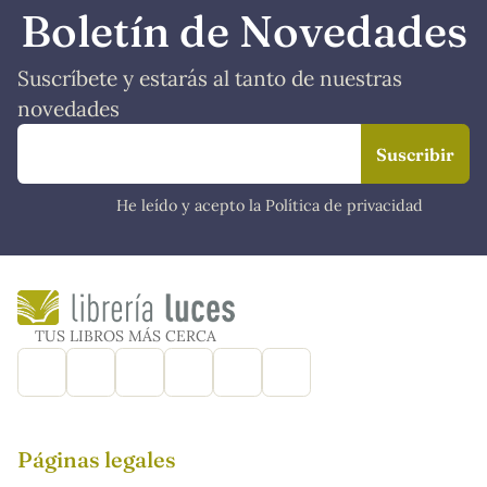
Boletín de Novedades
Suscríbete y estarás al tanto de nuestras
novedades
He leído y acepto la Política de privacidad
TUS LIBROS MÁS CERCA
Páginas legales