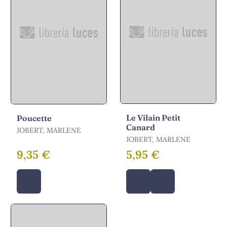
Le Vilain Petit
Poucette
Canard
JOBERT, MARLENE
JOBERT, MARLENE
9,35 €
5,95 €