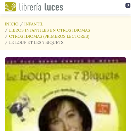
Saltar al contenido principal
0
INICIO
INFANTIL
LIBROS INFANTILES EN OTROS IDIOMAS
OTROS IDIOMAS (PRIMEROS LECTORES)
LE LOUP ET LES 7 BIQUETS