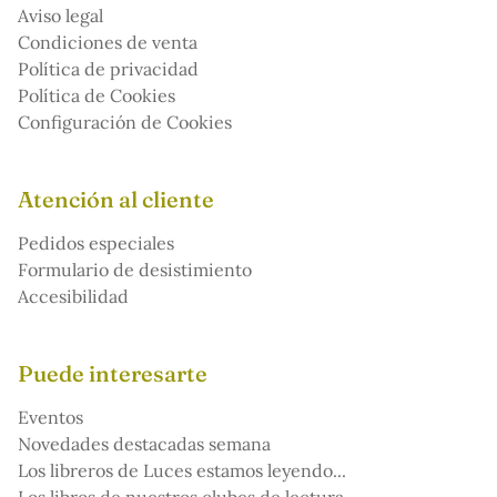
Aviso legal
Condiciones de venta
Política de privacidad
Política de Cookies
Configuración de Cookies
Atención al cliente
Pedidos especiales
Formulario de desistimiento
Accesibilidad
Puede interesarte
Eventos
Novedades destacadas semana
Los libreros de Luces estamos leyendo...
Los libros de nuestros clubes de lectura