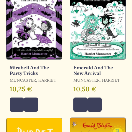
Mirabell And The
Emerald And The
Party Tricks
New Arrival
MUNCASTER, HARRIET
MUNCASTER, HARRIET
10,25 €
10,50 €