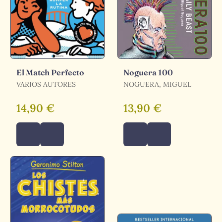
El Match Perfecto
Noguera 100
VARIOS AUTORES
NOGUERA, MIGUEL
14,90 €
13,90 €