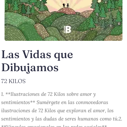
Las Vidas que
Dibujamos
72 KILOS
1. **Ilustraciones de 72 Kilos sobre amor y
sentimientos** Sumérgete en las conmovedoras
ilustraciones de 72 Kilos que exploran el amor, los
sentimientos y las dudas de seres humanos como tú.2.
**Vínculos emocionales en las redes sociales**