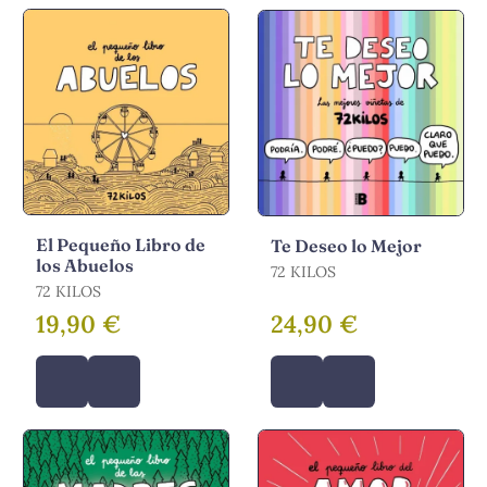
El Pequeño Libro de
Te Deseo lo Mejor
los Abuelos
72 KILOS
72 KILOS
19,90 €
24,90 €