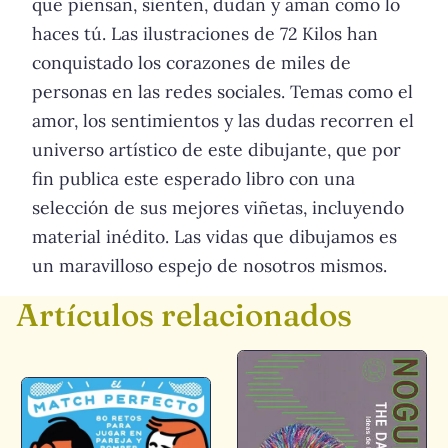
que piensan, sienten, dudan y aman como lo
haces tú. Las ilustraciones de 72 Kilos han
conquistado los corazones de miles de
personas en las redes sociales. Temas como el
amor, los sentimientos y las dudas recorren el
universo artístico de este dibujante, que por
fin publica este esperado libro con una
selección de sus mejores viñetas, incluyendo
material inédito. Las vidas que dibujamos es
un maravilloso espejo de nosotros mismos.
Artículos relacionados