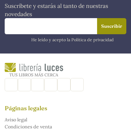
Suscríbete y estarás al tanto de nuestras
novedades
He leído y acepto la Política de privacidad
TUS LIBROS MÁS CERCA
Páginas legales
Aviso legal
Condiciones de venta