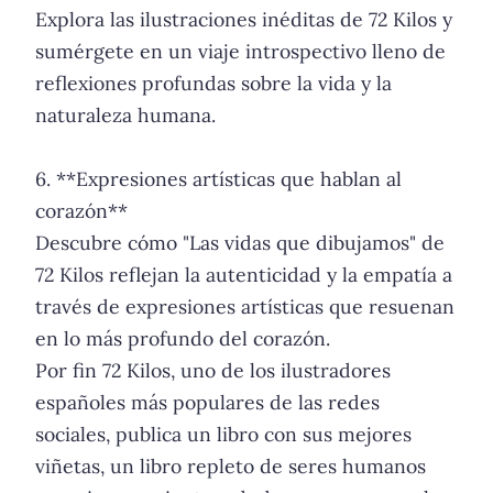
Explora las ilustraciones inéditas de 72 Kilos y
sumérgete en un viaje introspectivo lleno de
reflexiones profundas sobre la vida y la
naturaleza humana.
6. **Expresiones artísticas que hablan al
corazón**
Descubre cómo "Las vidas que dibujamos" de
72 Kilos reflejan la autenticidad y la empatía a
través de expresiones artísticas que resuenan
en lo más profundo del corazón.
Por fin 72 Kilos, uno de los ilustradores
españoles más populares de las redes
sociales, publica un libro con sus mejores
viñetas, un libro repleto de seres humanos