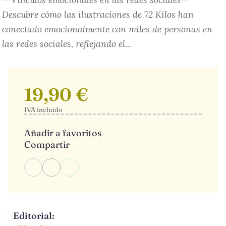
Descubre cómo las ilustraciones de 72 Kilos han
conectado emocionalmente con miles de personas en
las redes sociales, reflejando el...
19,90 €
IVA incluido
Añadir a favoritos
Compartir
Editorial: