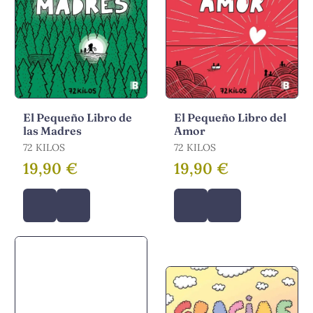
El Pequeño Libro de
El Pequeño Libro del
las Madres
Amor
72 KILOS
72 KILOS
19,90 €
19,90 €