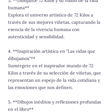
3. **Dibujante 72 Kilos y su visión de la vida
humana**
Explora el universo artístico de 72 Kilos a
través de sus mejores viñetas, capturando la
esencia de la vivencia humana con
autenticidad y sensibilidad.
4. **Inspiración artística en "Las vidas que
dibujamos"**
Sumérgete en el inspirador mundo de 72
Kilos a través de su selección de viñetas, que
representan un espejo de la vida cotidiana y
las emociones que nos definen.
5. **Dibujos inéditos y reflexiones profundas
en el libro**