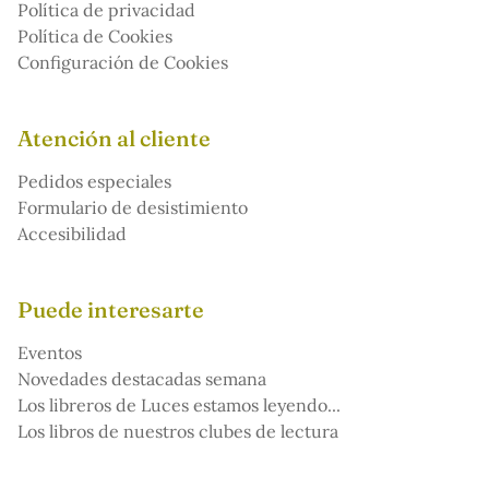
Política de privacidad
Política de Cookies
Configuración de Cookies
Atención al cliente
Pedidos especiales
Formulario de desistimiento
Accesibilidad
Puede interesarte
Eventos
Novedades destacadas semana
Los libreros de Luces estamos leyendo...
Los libros de nuestros clubes de lectura