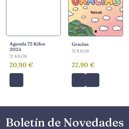
Agenda 72 Kilos
Gracias
2024
72 KILOS
72 KILOS
20,90 €
22,90 €
Boletín de Novedades