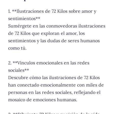
1. **Ilustraciones de 72 Kilos sobre amor y
sentimientos**
Sumérgete en las conmovedoras ilustraciones
de 72 Kilos que exploran el amor, los
sentimientos y las dudas de seres humanos
como tú.
2. **Vínculos emocionales en las redes
sociales**
Descubre cómo las ilustraciones de 72 Kilos
han conectado emocionalmente con miles de
personas en las redes sociales, reflejando el
mosaico de emociones humanas.