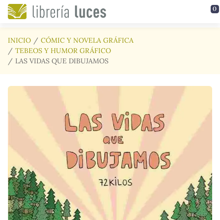
Saltar al contenido principal
0
INICIO
CÓMIC Y NOVELA GRÁFICA
TEBEOS Y HUMOR GRÁFICO
LAS VIDAS QUE DIBUJAMOS