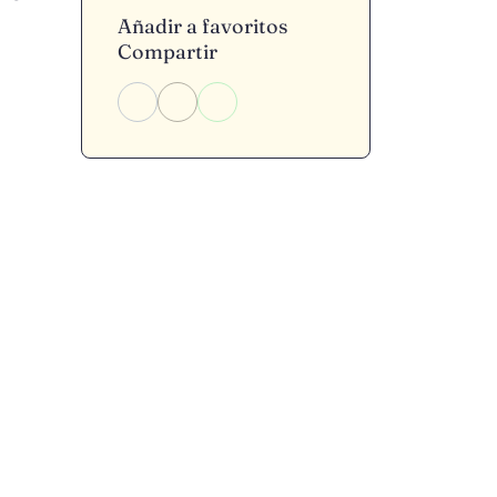
Añadir a favoritos
Compartir