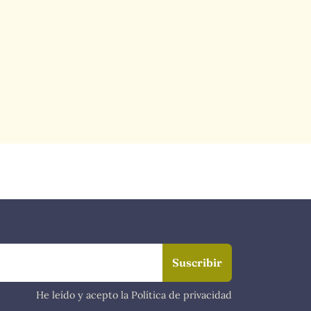
He leído y acepto la Política de privacidad