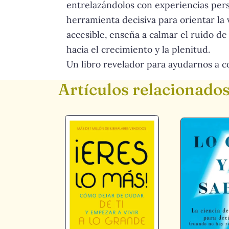
entrelazándolos con experiencias perso
herramienta decisiva para orientar la 
accesible, enseña a calmar el ruido de
hacia el crecimiento y la plenitud.
Un libro revelador para ayudarnos a co
Artículos relacionado