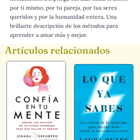
por ti mismo, por tu pareja, por tus seres
queridos y por la humanidad entera. Una
brillante descripción de los métodos para
aprender a amar más y mejor.
Artículos relacionados