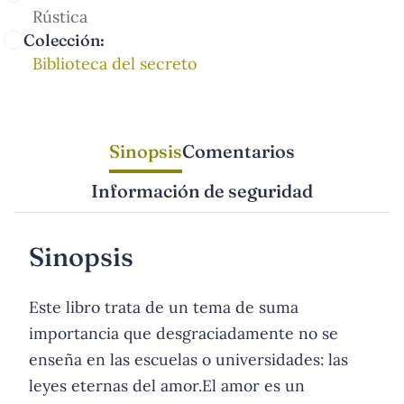
Rústica
Colección:
Biblioteca del secreto
Sinopsis
Comentarios
Información de seguridad
Sinopsis
Este libro trata de un tema de suma
importancia que desgraciadamente no se
enseña en las escuelas o universidades: las
leyes eternas del amor.El amor es un