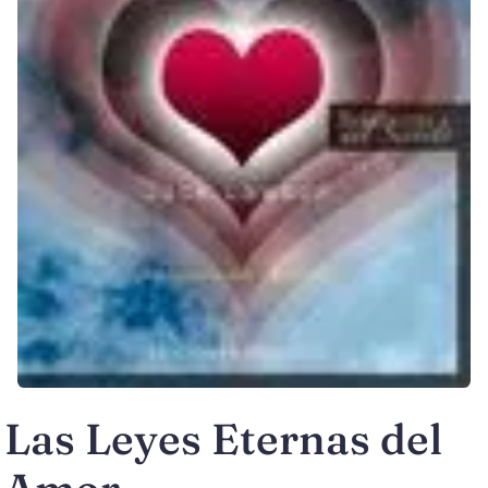
Las Leyes Eternas del