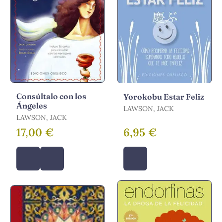
Consúltalo con los
Yorokobu Estar Feliz
Ángeles
LAWSON, JACK
LAWSON, JACK
17,00 €
6,95 €