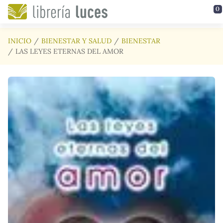
Saltar al contenido principal
0
INICIO
BIENESTAR Y SALUD
BIENESTAR
LAS LEYES ETERNAS DEL AMOR