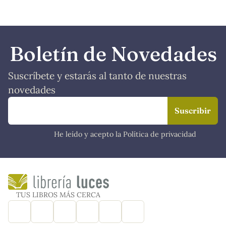
Boletín de Novedades
Suscríbete y estarás al tanto de nuestras
novedades
He leído y acepto la Política de privacidad
TUS LIBROS MÁS CERCA