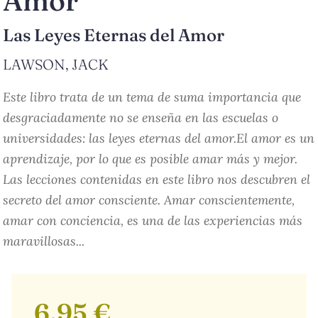
Amor
Las Leyes Eternas del Amor
LAWSON, JACK
Este libro trata de un tema de suma importancia que
desgraciadamente no se enseña en las escuelas o
universidades: las leyes eternas del amor.El amor es un
aprendizaje, por lo que es posible amar más y mejor.
Las lecciones contenidas en este libro nos descubren el
secreto del amor consciente. Amar conscientemente,
amar con conciencia, es una de las experiencias más
maravillosas...
6,95 €