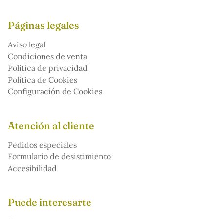
Páginas legales
Aviso legal
Condiciones de venta
Política de privacidad
Política de Cookies
Configuración de Cookies
Atención al cliente
Pedidos especiales
Formulario de desistimiento
Accesibilidad
Puede interesarte