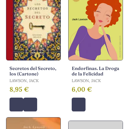
Secretos del Secreto,
Endorfinas. La Droga
los (Cartone)
de la Felicidad
LAWSON, JACK
LAWSON, JACK
8,95 €
6,00 €