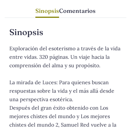
Sinopsis
Comentarios
Sinopsis
Exploración del esoterismo a través de la vida
entre vidas. 320 páginas. Un viaje hacia la
comprensión del alma y su propósito.
La mirada de Luces: Para quienes buscan
respuestas sobre la vida y el más allá desde
una perspectiva esotérica.
Después del gran éxito obtenido con Los
mejores chistes del mundo y Los mejores
chistes del mundo 2, Samuel Red vuelve a la