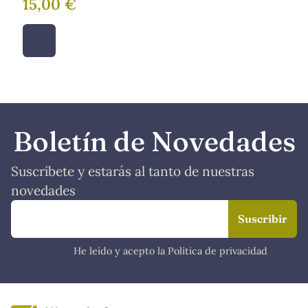
15,00 €
Boletín de Novedades
Suscríbete y estarás al tanto de nuestras
novedades
He leído y acepto la Política de privacidad