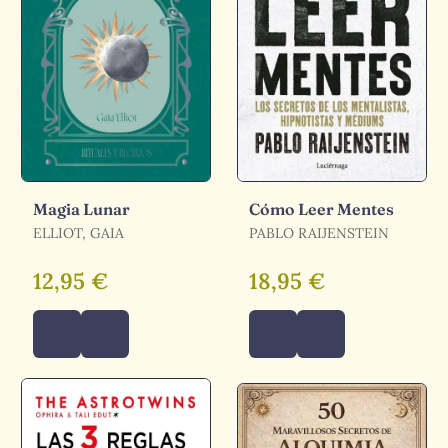
Magia Lunar
Cómo Leer Mentes
ELLIOT, GAIA
PABLO RAIJENSTEIN
12,95 €
18,95 €