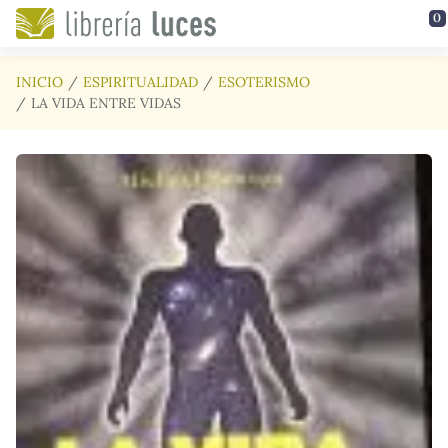
Saltar al contenido principal
0
INICIO
ESPIRITUALIDAD
ESOTERISMO
LA VIDA ENTRE VIDAS