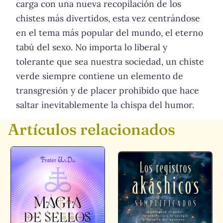
carga con una nueva recopilación de los
chistes más divertidos, esta vez centrándose
en el tema más popular del mundo, el eterno
tabú del sexo. No importa lo liberal y
tolerante que sea nuestra sociedad, un chiste
verde siempre contiene un elemento de
transgresión y de placer prohibido que hace
saltar inevitablemente la chispa del humor.
Artículos relacionados