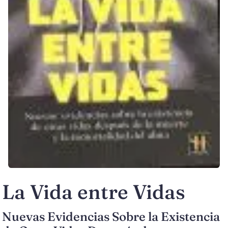
La Vida entre Vidas
Nuevas Evidencias Sobre la Existencia