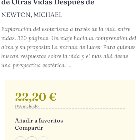
de Otras Vidas Después de
NEWTON, MICHAEL
Exploración del esoterismo a través de la vida entre
vidas. 320 páginas. Un viaje hacia la comprensión del
alma y su propósito.La mirada de Luces: Para quienes
buscan respuestas sobre la vida y el más allá desde
una perspectiva esotérica. ...
22,20 €
IVA incluido
Añadir a favoritos
Compartir