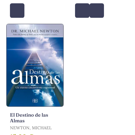
El Destino de las
Almas
NEWTON, MICHAEL