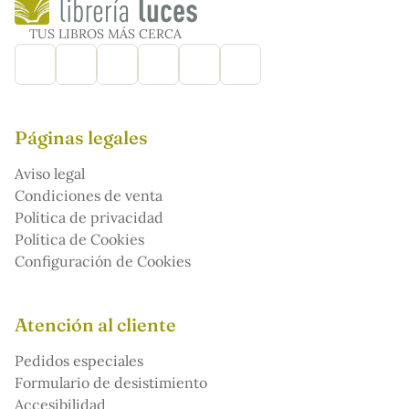
TUS LIBROS MÁS CERCA
Páginas legales
Aviso legal
Condiciones de venta
Política de privacidad
Política de Cookies
Configuración de Cookies
Atención al cliente
Pedidos especiales
Formulario de desistimiento
Accesibilidad