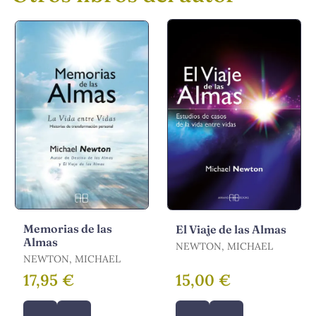
Memorias de las
El Viaje de las Almas
Almas
NEWTON, MICHAEL
NEWTON, MICHAEL
17,95 €
15,00 €