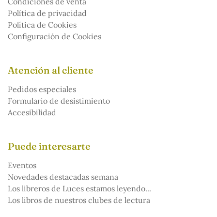
Condiciones de venta
Política de privacidad
Política de Cookies
Configuración de Cookies
Atención al cliente
Pedidos especiales
Formulario de desistimiento
Accesibilidad
Puede interesarte
Eventos
Novedades destacadas semana
Los libreros de Luces estamos leyendo...
Los libros de nuestros clubes de lectura