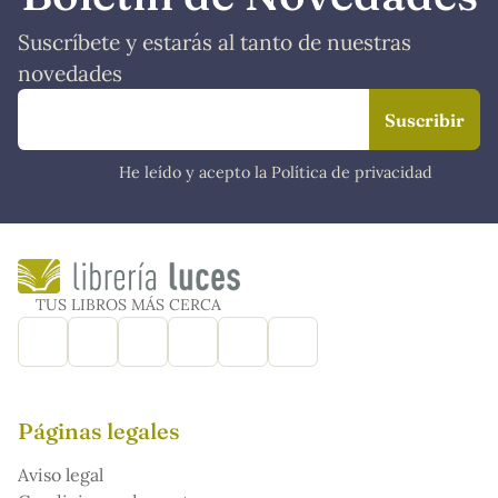
Suscríbete y estarás al tanto de nuestras
novedades
He leído y acepto la Política de privacidad
TUS LIBROS MÁS CERCA
Páginas legales
Aviso legal