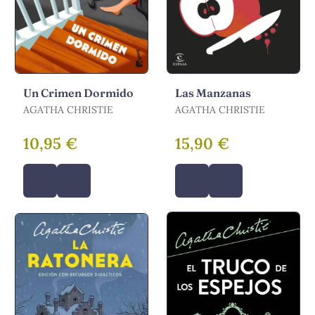
Un Crimen Dormido
Las Manzanas
AGATHA CHRISTIE
AGATHA CHRISTIE
10,95 €
15,90 €