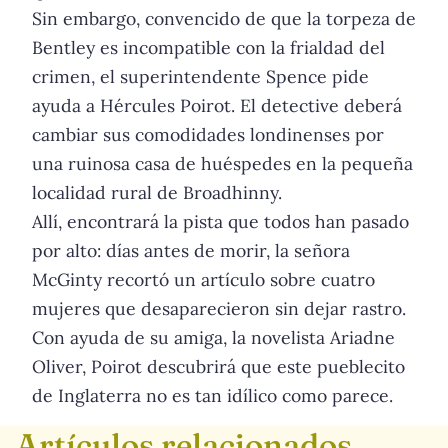
Sin embargo, convencido de que la torpeza de
Bentley es incompatible con la frialdad del
crimen, el superintendente Spence pide
ayuda a Hércules Poirot. El detective deberá
cambiar sus comodidades londinenses por
una ruinosa casa de huéspedes en la pequeña
localidad rural de Broadhinny.
Allí, encontrará la pista que todos han pasado
por alto: días antes de morir, la señora
McGinty recortó un artículo sobre cuatro
mujeres que desaparecieron sin dejar rastro.
Con ayuda de su amiga, la novelista Ariadne
Oliver, Poirot descubrirá que este pueblecito
de Inglaterra no es tan idílico como parece.
Artículos relacionados