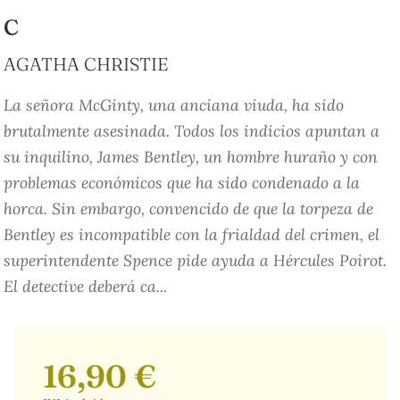
C
AGATHA CHRISTIE
La señora McGinty, una anciana viuda, ha sido
brutalmente asesinada. Todos los indicios apuntan a
su inquilino, James Bentley, un hombre huraño y con
problemas económicos que ha sido condenado a la
horca. Sin embargo, convencido de que la torpeza de
Bentley es incompatible con la frialdad del crimen, el
superintendente Spence pide ayuda a Hércules Poirot.
El detective deberá ca...
16,90 €