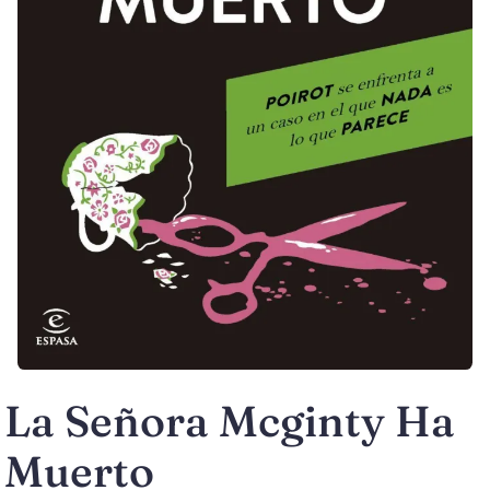
La Señora Mcginty Ha
Muerto