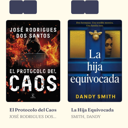
El Protocolo del Caos
La Hija Equivocada
JOSÉ RODRIGUES DOS
SMITH, DANDY
SANTOS