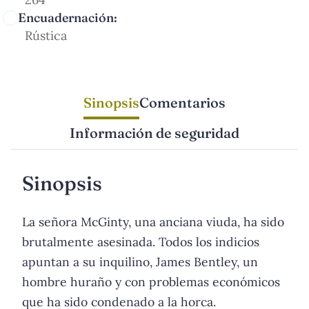
Encuadernación:
Rústica
Sinopsis
Comentarios
Información de seguridad
Sinopsis
La señora McGinty, una anciana viuda, ha sido
brutalmente asesinada. Todos los indicios
apuntan a su inquilino, James Bentley, un
hombre huraño y con problemas económicos
que ha sido condenado a la horca.