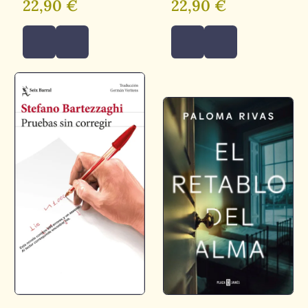
22,90 €
22,90 €