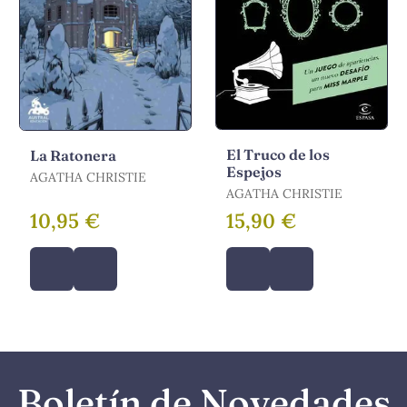
El Truco de los
La Ratonera
Espejos
AGATHA CHRISTIE
AGATHA CHRISTIE
10,95 €
15,90 €
Boletín de Novedades