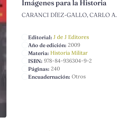
Imágenes para la Historia
CARANCI DÍEZ-GALLO, CARLO A.
J de J Editores
Editorial:
2009
Año de edición:
Historia Militar
Materia:
978-84-936304-9-2
ISBN:
240
Páginas:
Otros
Encuadernación: