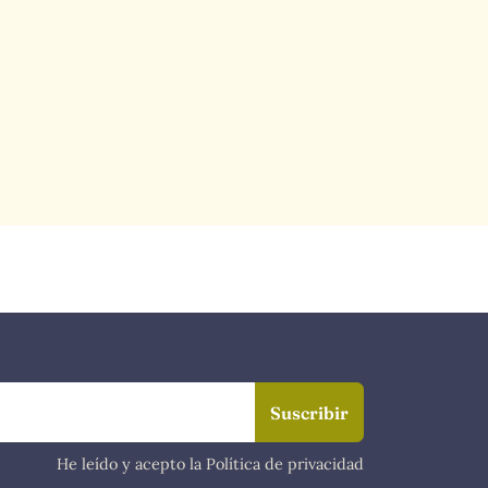
He leído y acepto la Política de privacidad