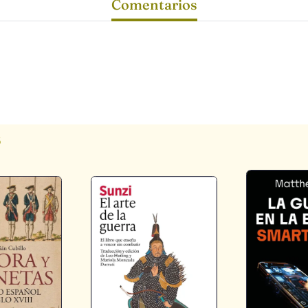
Comentarios
s