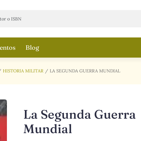
entos
Blog
HISTORIA MILITAR
LA SEGUNDA GUERRA MUNDIAL
La Segunda Guerra
Mundial