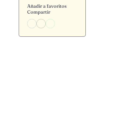
Añadir a favoritos
Compartir