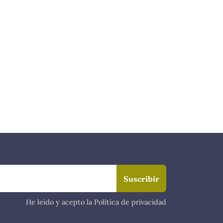
He leído y acepto la Política de privacidad