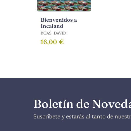
Bienvenidos a
Incaland
ROAS, DAVID
16,00 €
Boletín de Noved
Suscríbete y estarás al tanto de nues