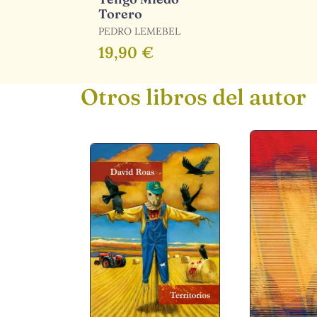
Torero
PEDRO LEMEBEL
19,90 €
Otros libros del autor