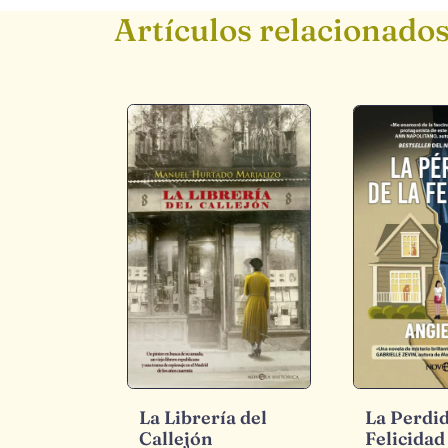
Artículos relacionado
La Librería del
La Perdid
Callejón
Felicidad