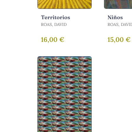
Territorios
Niños
ROAS, DAVID
ROAS, DAVI
16,00 €
15,00 €