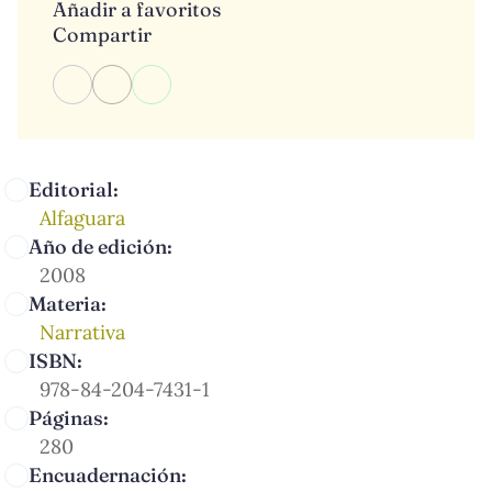
Añadir a favoritos
Compartir
Editorial:
Alfaguara
Año de edición:
2008
Materia:
Narrativa
ISBN:
978-84-204-7431-1
Páginas:
280
Encuadernación: