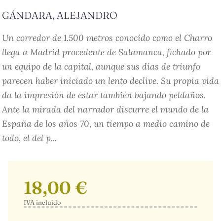
GÁNDARA, ALEJANDRO
Un corredor de 1.500 metros conocido como el Charro
llega a Madrid procedente de Salamanca, fichado por
un equipo de la capital, aunque sus días de triunfo
parecen haber iniciado un lento declive. Su propia vida
da la impresión de estar también bajando peldaños.
Ante la mirada del narrador discurre el mundo de la
España de los años 70, un tiempo a medio camino de
todo, el del p...
18,00 €
IVA incluido