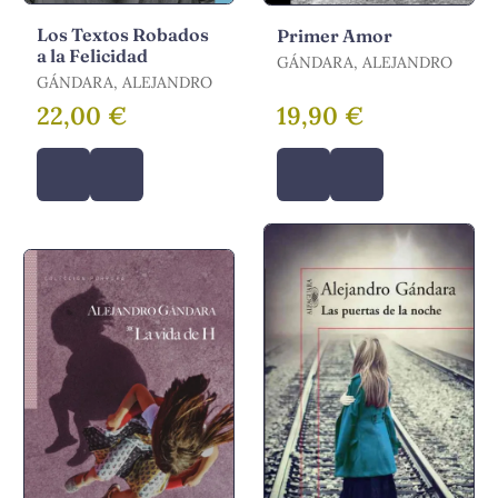
Los Textos Robados
Primer Amor
a la Felicidad
GÁNDARA, ALEJANDRO
GÁNDARA, ALEJANDRO
22,00 €
19,90 €