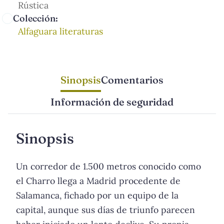
Rústica
Colección:
Alfaguara literaturas
Sinopsis
Comentarios
Información de seguridad
Sinopsis
Un corredor de 1.500 metros conocido como
el Charro llega a Madrid procedente de
Salamanca, fichado por un equipo de la
capital, aunque sus días de triunfo parecen