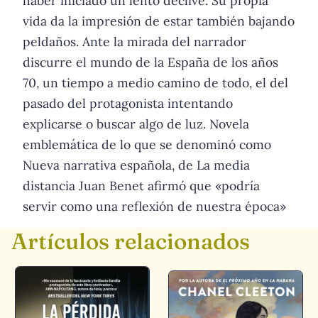
haber iniciado un lento declive. Su propia
vida da la impresión de estar también bajando
peldaños. Ante la mirada del narrador
discurre el mundo de la España de los años
70, un tiempo a medio camino de todo, el del
pasado del protagonista intentando
explicarse o buscar algo de luz. Novela
emblemática de lo que se denominó como
Nueva narrativa española, de La media
distancia Juan Benet afirmó que «podría
servir como una reflexión de nuestra época»
Artículos relacionados