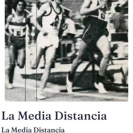
La Media Distancia
La Media Distancia