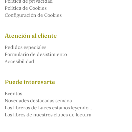
Política de privacidad
Política de Cookies
Configuración de Cookies
Atención al cliente
Pedidos especiales
Formulario de desistimiento
Accesibilidad
Puede interesarte
Eventos
Novedades destacadas semana
Los libreros de Luces estamos leyendo...
Los libros de nuestros clubes de lectura