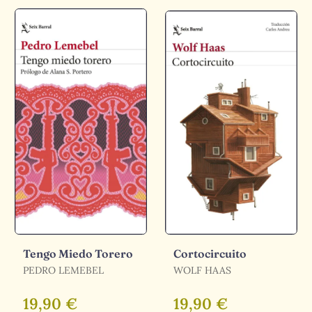
Tengo Miedo Torero
Cortocircuito
PEDRO LEMEBEL
WOLF HAAS
19,90 €
19,90 €