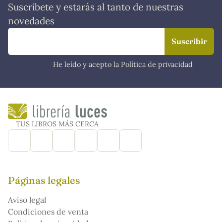
Suscríbete y estarás al tanto de nuestras
novedades
He leído y acepto la Política de privacidad
TUS LIBROS MÁS CERCA
Páginas legales
Aviso legal
Condiciones de venta