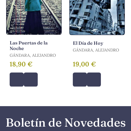
Las Puertas de la
El Día de Hoy
Noche
GÁNDARA, ALEJANDRO
GÁNDARA, ALEJANDRO
18,90 €
19,00 €
Boletín de Novedades