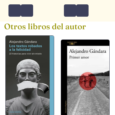
Otros libros del autor