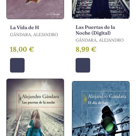
Las Puertas de la
La Vida de H
Noche (Digital)
GÁNDARA, ALEJANDRO
GÁNDARA, ALEJANDRO
18,00 €
8,99 €