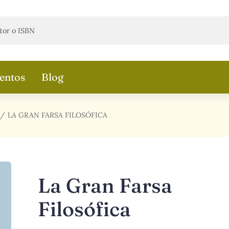
entos
Blog
LA GRAN FARSA FILOSÓFICA
La Gran Farsa
Filosófica