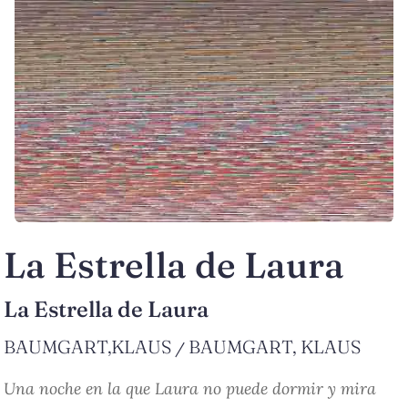
La Estrella de Laura
La Estrella de Laura
BAUMGART,KLAUS
BAUMGART, KLAUS
/
Una noche en la que Laura no puede dormir y mira