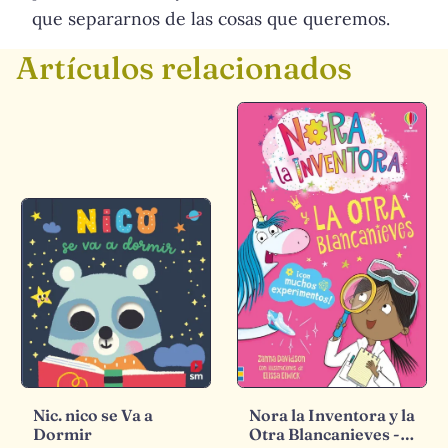
que separarnos de las cosas que queremos.
Artículos relacionados
Nic. nico se Va a
Nora la Inventora y la
Dormir
Otra Blancanieves -