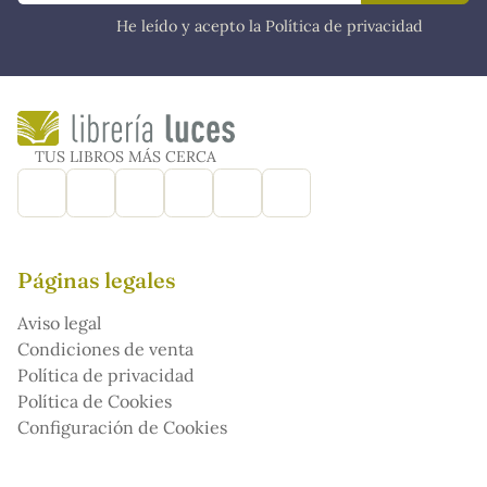
He leído y acepto la Política de privacidad
TUS LIBROS MÁS CERCA
Páginas legales
Aviso legal
Condiciones de venta
Política de privacidad
Política de Cookies
Configuración de Cookies