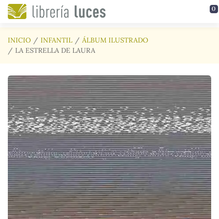
Saltar al contenido principal
0
INICIO
INFANTIL
ÁLBUM ILUSTRADO
LA ESTRELLA DE LAURA