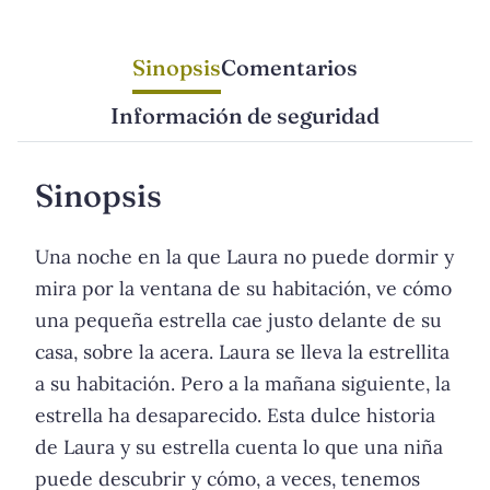
Sinopsis
Comentarios
Información de seguridad
Sinopsis
Una noche en la que Laura no puede dormir y
mira por la ventana de su habitación, ve cómo
una pequeña estrella cae justo delante de su
casa, sobre la acera. Laura se lleva la estrellita
a su habitación. Pero a la mañana siguiente, la
estrella ha desaparecido. Esta dulce historia
de Laura y su estrella cuenta lo que una niña
puede descubrir y cómo, a veces, tenemos