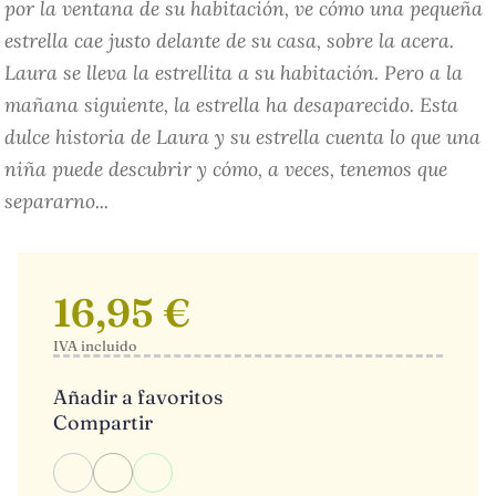
por la ventana de su habitación, ve cómo una pequeña
estrella cae justo delante de su casa, sobre la acera.
Laura se lleva la estrellita a su habitación. Pero a la
mañana siguiente, la estrella ha desaparecido. Esta
dulce historia de Laura y su estrella cuenta lo que una
niña puede descubrir y cómo, a veces, tenemos que
separarno...
16,95 €
IVA incluido
Añadir a favoritos
Compartir