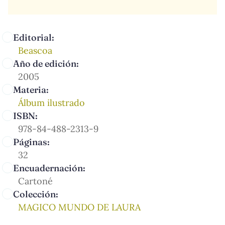
Editorial:
Beascoa
Año de edición:
2005
Materia:
Álbum ilustrado
ISBN:
978-84-488-2313-9
Páginas:
32
Encuadernación:
Cartoné
Colección:
MAGICO MUNDO DE LAURA