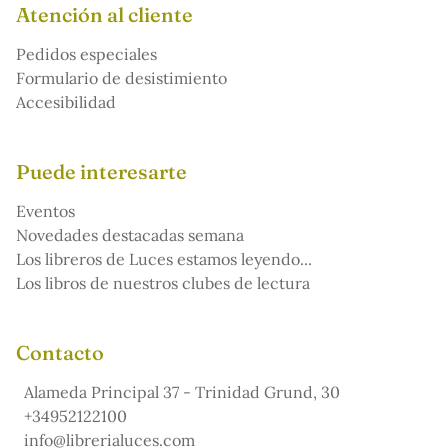
Atención al cliente
Pedidos especiales
Formulario de desistimiento
Accesibilidad
Puede interesarte
Eventos
Novedades destacadas semana
Los libreros de Luces estamos leyendo...
Los libros de nuestros clubes de lectura
Contacto
Alameda Principal 37 - Trinidad Grund, 30
+34952122100
info@librerialuces.com