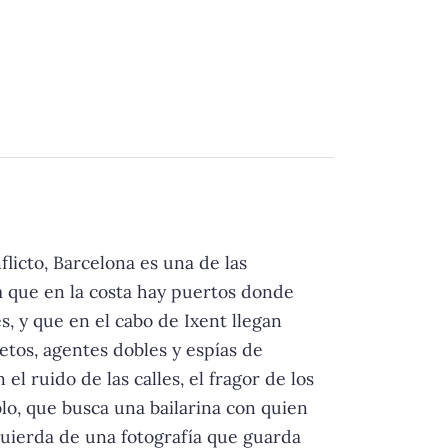
licto, Barcelona es una de las
a que en la costa hay puertos donde
s, y que en el cabo de Ixent llegan
etos, agentes dobles y espías de
l ruido de las calles, el fragor de los
lo, que busca una bailarina con quien
zquierda de una fotografía que guarda