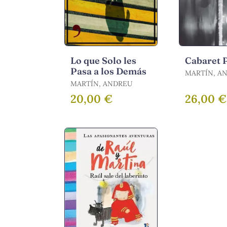
Lo que Solo les
Cabaret
Pasa a los Demás
MARTÍN, A
MARTÍN, ANDREU
20,00 €
26,00 €