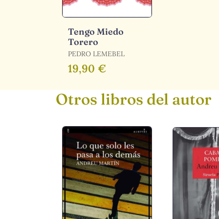
Tengo Miedo
Torero
PEDRO LEMEBEL
19,90 €
Otros libros del autor