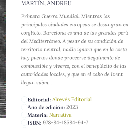
MARTÍN, ANDREU
Primera Guerra Mundial. Mientras las
principales ciudades europeas se desangran en
conflicto, Barcelona es una de las grandes perl
del Mediterráneo. A pesar de su condición de
territorio neutral, nadie ignora que en la costa
hay puertos donde proveerse ilegalmente de
combustible y víveres, con el beneplácito de las
autoridades locales, y que en el cabo de Ixent
llegan subm...
Alrevés Editorial
Editorial:
2023
Año de edición:
Narrativa
Materia:
978-84-18584-94-7
ISBN: