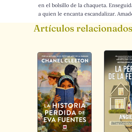
en el bolsillo de la chaqueta. Ensegu
a quien le encanta escandalizar. Amad
Artículos relacionado