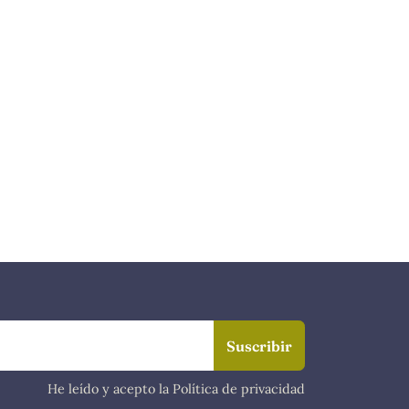
He leído y acepto la Política de privacidad