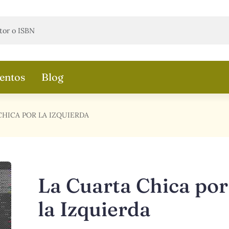
entos
Blog
CHICA POR LA IZQUIERDA
La Cuarta Chica por
la Izquierda