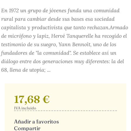
En 1972 un grupo de jóvenes funda una comunidad
rural para cambiar desde sus bases esa sociedad
capitalista y productivista que tanto rechazan.Armado
de micrófono y lapiz, Hervé Tanquerelle ha recogido el
testimonio de su suegro, Yann Bennoît, uno de los
fundadores de "la comunidad". Se establece así un
diálogo entre dos generaciones muy diferentes: la del
68, llena de utopía; ...
17,68 €
IVA incluido
Añadir a favoritos
Compartir