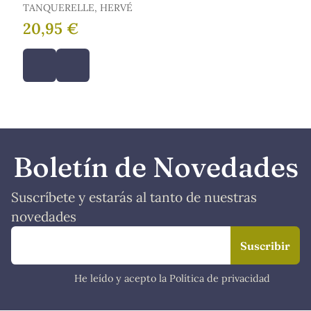
TANQUERELLE, HERVÉ
20,95 €
Boletín de Novedades
Suscríbete y estarás al tanto de nuestras
novedades
He leído y acepto la Política de privacidad