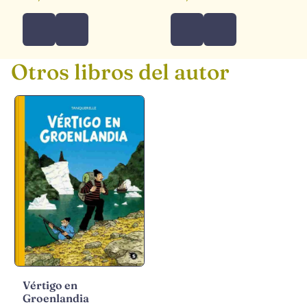
Otros libros del autor
Vértigo en
Groenlandia