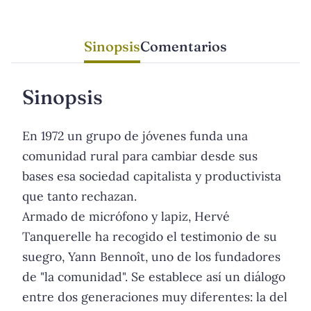
Sinopsis
Comentarios
Sinopsis
En 1972 un grupo de jóvenes funda una
comunidad rural para cambiar desde sus
bases esa sociedad capitalista y productivista
que tanto rechazan.
Armado de micrófono y lapiz, Hervé
Tanquerelle ha recogido el testimonio de su
suegro, Yann Bennoît, uno de los fundadores
de "la comunidad". Se establece así un diálogo
entre dos generaciones muy diferentes: la del