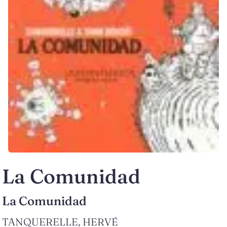
La Comunidad
La Comunidad
TANQUERELLE, HERVÉ