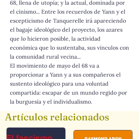
68, llena de utopía; y la actual, dominada por
el cinismo... Entre los recuerdos de Yann y el
escepticismo de Tanquerelle irá apareciendo
el bagaje ideológico del proyecto, los azares
que lo hicieron posible, la actividad
económica que lo sustentaba, sus vínculos con
la comunidad rural vecina...
El movimiento de mayo del 68 va a
proporcionar a Yann y a sus compañeros el
sustento ideológico para una voluntad
compartida: escapar de un mundo regido por
la burguesía y el individualismo.
Artículos relacionados