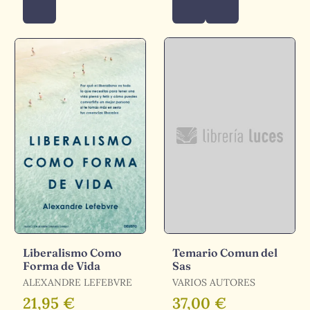
Liberalismo Como
Temario Comun del
Forma de Vida
Sas
ALEXANDRE LEFEBVRE
VARIOS AUTORES
21,95 €
37,00 €