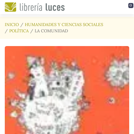
Saltar al contenido principal
0
INICIO
HUMANIDADES Y CIENCIAS SOCIALES
POLÍTICA
LA COMUNIDAD