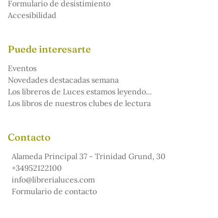
Formulario de desistimiento
Accesibilidad
Puede interesarte
Eventos
Novedades destacadas semana
Los libreros de Luces estamos leyendo...
Los libros de nuestros clubes de lectura
Contacto
Alameda Principal 37 - Trinidad Grund, 30
+34952122100
info@librerialuces.com
Formulario de contacto