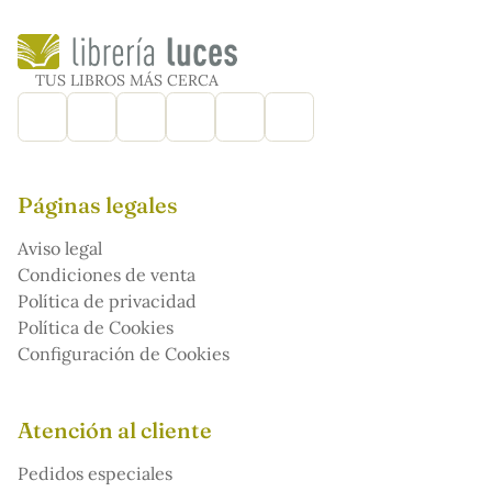
TUS LIBROS MÁS CERCA
Páginas legales
Aviso legal
Condiciones de venta
Política de privacidad
Política de Cookies
Configuración de Cookies
Atención al cliente
Pedidos especiales