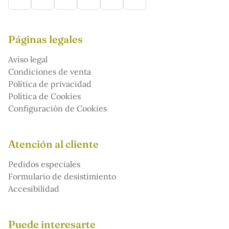
Páginas legales
Aviso legal
Condiciones de venta
Política de privacidad
Política de Cookies
Configuración de Cookies
Atención al cliente
Pedidos especiales
Formulario de desistimiento
Accesibilidad
Puede interesarte