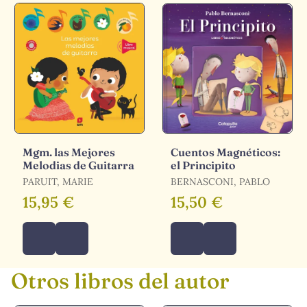
Mgm. las Mejores
Cuentos Magnéticos:
Melodias de Guitarra
el Principito
PARUIT, MARIE
BERNASCONI, PABLO
15,95 €
15,50 €
Otros libros del autor