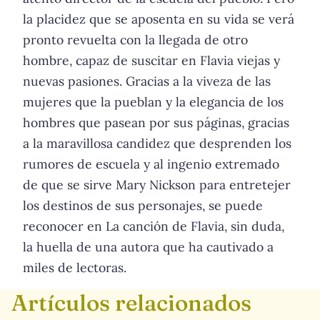
la placidez que se aposenta en su vida se verá
pronto revuelta con la llegada de otro
hombre, capaz de suscitar en Flavia viejas y
nuevas pasiones. Gracias a la viveza de las
mujeres que la pueblan y la elegancia de los
hombres que pasean por sus páginas, gracias
a la maravillosa candidez que desprenden los
rumores de escuela y al ingenio extremado
de que se sirve Mary Nickson para entretejer
los destinos de sus personajes, se puede
reconocer en La canción de Flavia, sin duda,
la huella de una autora que ha cautivado a
miles de lectoras.
Artículos relacionados