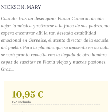
NICKSON, MARY
Cuando, tras un desengaño, Flavia Cameron decide
dejar la música y retirarse a la finca de sus padres, no
espera encontrar allí la tan deseada estabilidad
emocional en Gervaise, el atento director de la escuela
del pueblo. Pero la placidez que se aposenta en su vida
se verá pronto revuelta con la llegada de otro hombre,
capaz de suscitar en Flavia viejas y nuevas pasiones.
Grac...
10,95 €
IVA incluido