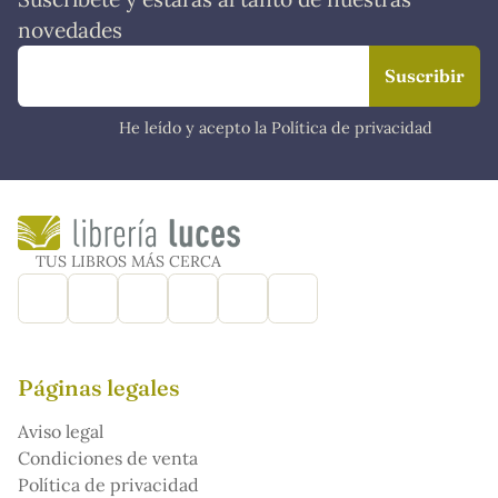
novedades
He leído y acepto la Política de privacidad
TUS LIBROS MÁS CERCA
Páginas legales
Aviso legal
Condiciones de venta
Política de privacidad