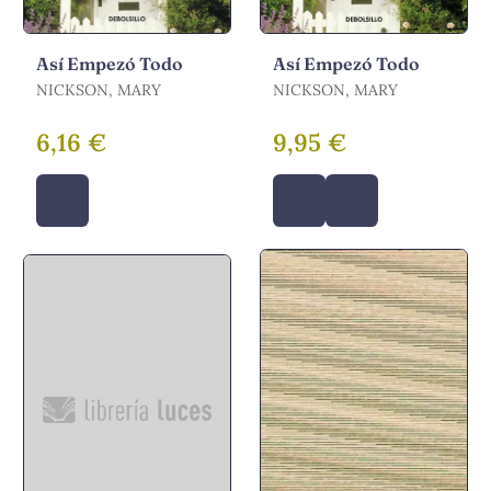
Así Empezó Todo
Así Empezó Todo
NICKSON, MARY
NICKSON, MARY
6,16 €
9,95 €