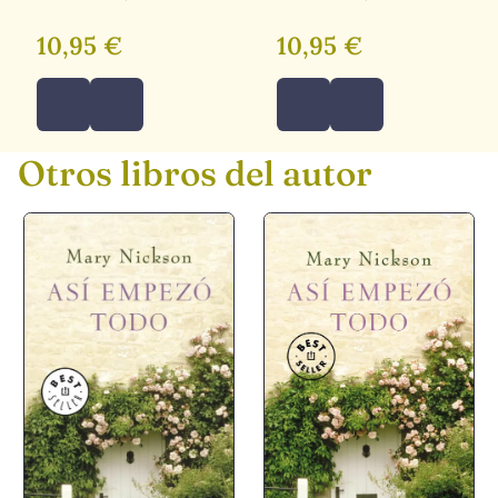
10,95 €
10,95 €
Otros libros del autor