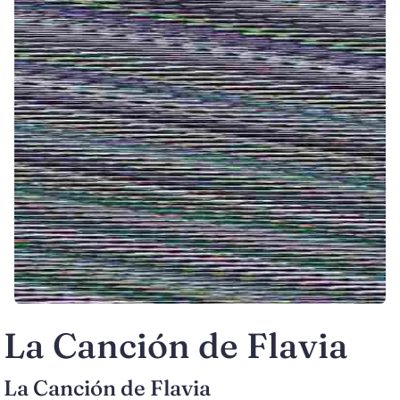
La Canción de Flavia
La Canción de Flavia