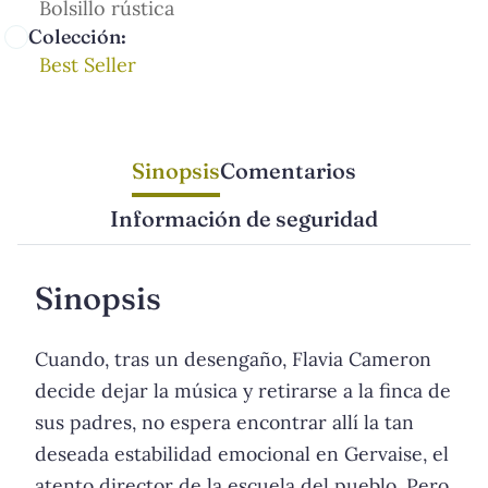
Bolsillo rústica
Colección:
Best Seller
Sinopsis
Comentarios
Información de seguridad
Sinopsis
Cuando, tras un desengaño, Flavia Cameron
decide dejar la música y retirarse a la finca de
sus padres, no espera encontrar allí la tan
deseada estabilidad emocional en Gervaise, el
atento director de la escuela del pueblo. Pero