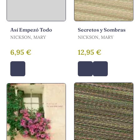
Así Empezó Todo
Secretos y Sombras
NICKSON, MARY
NICKSON, MARY
6,95 €
12,95 €