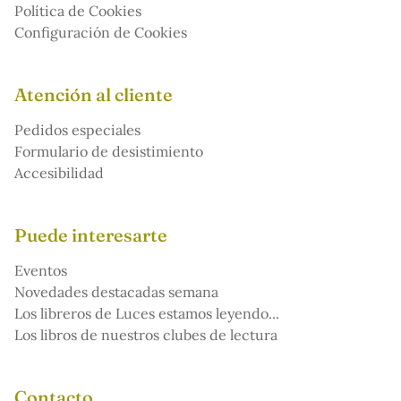
Política de Cookies
Configuración de Cookies
Atención al cliente
Pedidos especiales
Formulario de desistimiento
Accesibilidad
Puede interesarte
Eventos
Novedades destacadas semana
Los libreros de Luces estamos leyendo...
Los libros de nuestros clubes de lectura
Contacto