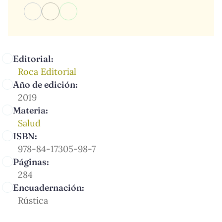
Editorial:
Roca Editorial
Año de edición:
2019
Materia:
Salud
ISBN:
978-84-17305-98-7
Páginas:
284
Encuadernación:
Rústica