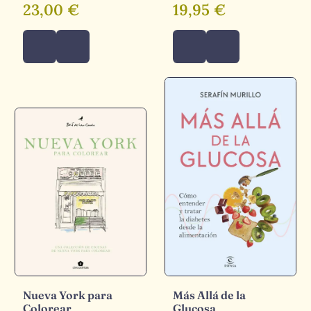
23,00 €
19,95 €
Nueva York para
Más Allá de la
Colorear
Glucosa