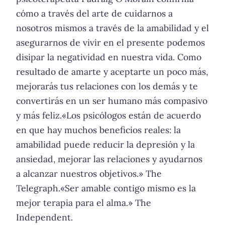
cómo a través del arte de cuidarnos a
nosotros mismos a través de la amabilidad y el
asegurarnos de vivir en el presente podemos
disipar la negatividad en nuestra vida. Como
resultado de amarte y aceptarte un poco más,
mejorarás tus relaciones con los demás y te
convertirás en un ser humano más compasivo
y más feliz.«Los psicólogos están de acuerdo
en que hay muchos beneficios reales: la
amabilidad puede reducir la depresión y la
ansiedad, mejorar las relaciones y ayudarnos
a alcanzar nuestros objetivos.» The
Telegraph.«Ser amable contigo mismo es la
mejor terapia para el alma.» The
Independent.