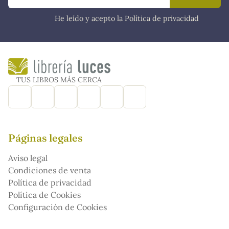
He leído y acepto la Política de privacidad
TUS LIBROS MÁS CERCA
Páginas legales
Aviso legal
Condiciones de venta
Política de privacidad
Política de Cookies
Configuración de Cookies