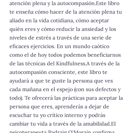
atención plena y la autocompasión.Este libro
te enseña cómo hacer de la atención plena tu
aliado en la vida cotidiana, cómo aceptar
quién eres y cómo reducir la ansiedad y los
niveles de estrés a través de una serie de
eficaces ejercicios. En un mundo caótico
como el de hoy todos podemos beneficiarnos
de las técnicas del Kindfulness.A través de la
autocompasión consciente, este libro te
ayudará a que te guste la persona que ves
cada mañana en el espejo (con sus defectos y
todo). Te ofrecerá las prácticas para aceptar la
persona que eres, aprenderás a dejar de
escuchar tu yo crítico interno y podrás
cambiar tu vida a través de la amabilidad.El
psicoterapeuta Padraig O'Morain confirma