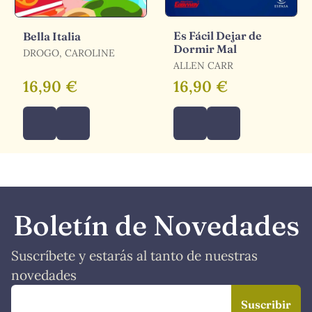
Es Fácil Dejar de
Bella Italia
Dormir Mal
DROGO, CAROLINE
ALLEN CARR
16,90 €
16,90 €
Boletín de Novedades
Suscríbete y estarás al tanto de nuestras
novedades