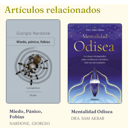
Artículos relacionados
Miedo, Pánico,
Mentalidad Odisea
Fobias
DRA. SAM AKBAR
NARDONE, GIORGIO