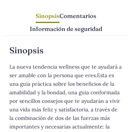
Sinopsis
Comentarios
Información de seguridad
Sinopsis
La nueva tendencia wellness que te ayudará a
ser amable con la persona que eres.Esta es
una guía práctica sobre los beneficios de la
amabilidad y la bondad, una guía conformada
por sencillos consejos que te ayudarán a vivir
una vida más feliz y satisfactoria, a través de
la combinación de dos de las fuerzas más
importantes y necesarias actualmente: la