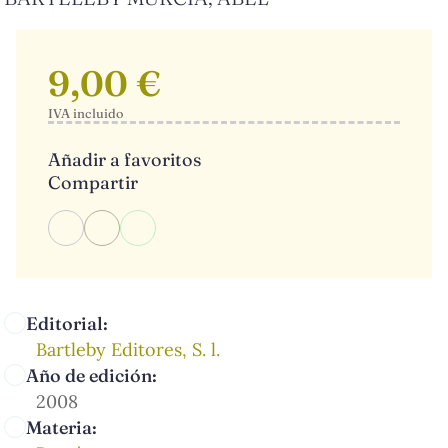
9,00 €
IVA incluido
Añadir a favoritos
Compartir
Editorial:
Bartleby Editores, S. l.
Año de edición:
2008
Materia: