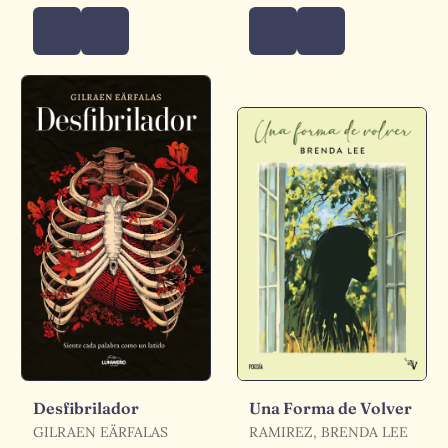
Desfibrilador
Una Forma de Volver
GILRAEN EÄRFALAS
RAMIREZ, BRENDA LEE