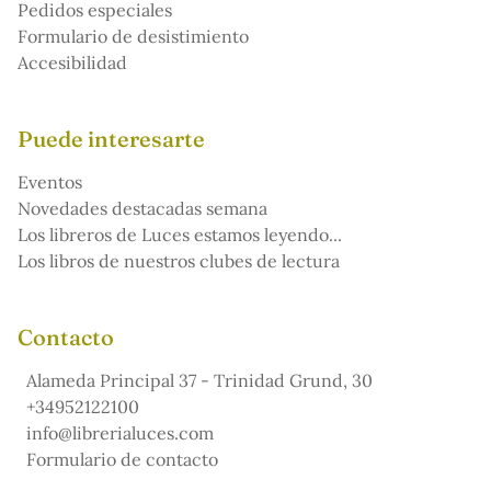
Pedidos especiales
Formulario de desistimiento
Accesibilidad
Puede interesarte
Eventos
Novedades destacadas semana
Los libreros de Luces estamos leyendo...
Los libros de nuestros clubes de lectura
Contacto
Alameda Principal 37 - Trinidad Grund, 30
+34952122100
info@librerialuces.com
Formulario de contacto