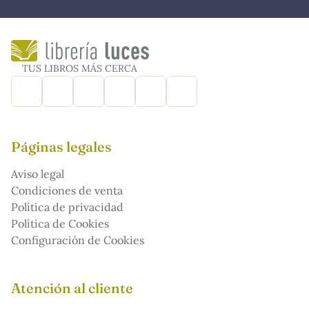
TUS LIBROS MÁS CERCA
Páginas legales
Aviso legal
Condiciones de venta
Política de privacidad
Política de Cookies
Configuración de Cookies
Atención al cliente