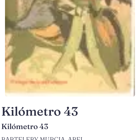
Kilómetro 43
Kilómetro 43
BARTELEBY MURCIA, ABEL