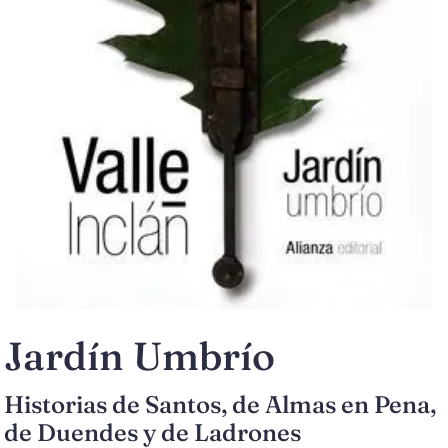
Jardín Umbrío
Historias de Santos, de Almas en Pena,
de Duendes y de Ladrones