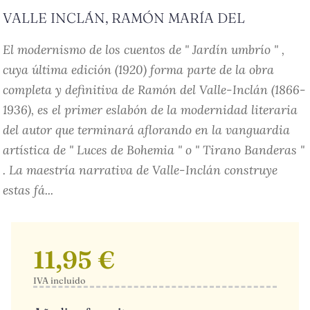
VALLE INCLÁN, RAMÓN MARÍA DEL
El modernismo de los cuentos de " Jardín umbrío " ,
cuya última edición (1920) forma parte de la obra
completa y definitiva de Ramón del Valle-Inclán (1866-
1936), es el primer eslabón de la modernidad literaria
del autor que terminará aflorando en la vanguardia
artística de " Luces de Bohemia " o " Tirano Banderas "
. La maestría narrativa de Valle-Inclán construye
estas fá...
11,95 €
IVA incluido