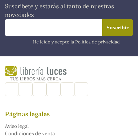
Suscríbete y estarás al tanto de nuestras
novedades
He leído y acepto la Política de privacidad
TUS LIBROS MÁS CERCA
Páginas legales
Aviso legal
Condiciones de venta