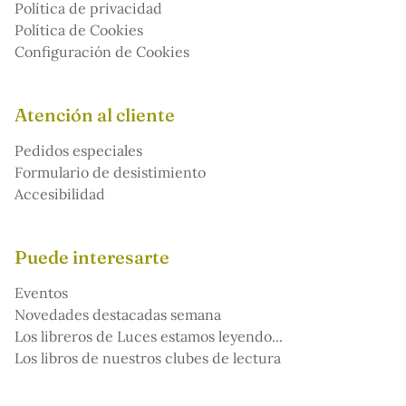
Política de privacidad
Política de Cookies
Configuración de Cookies
Atención al cliente
Pedidos especiales
Formulario de desistimiento
Accesibilidad
Puede interesarte
Eventos
Novedades destacadas semana
Los libreros de Luces estamos leyendo...
Los libros de nuestros clubes de lectura