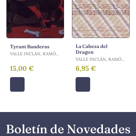
La Cabeza del
Tyrant Banderas
Dragon
VALLE INCLÁN, RAMÓN
MARÍA DEL
VALLE INCLÁN, RAMÓN
MARÍA DEL
15,00 €
6,95 €
Boletín de Novedades