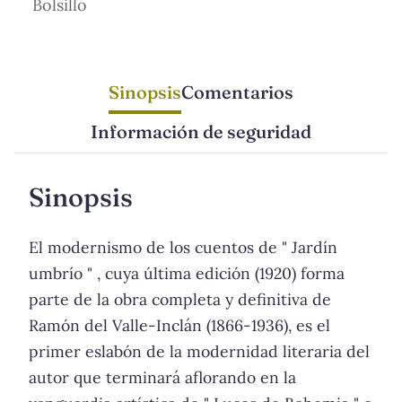
Bolsillo
Sinopsis
Comentarios
Información de seguridad
Sinopsis
El modernismo de los cuentos de " Jardín
umbrío " , cuya última edición (1920) forma
parte de la obra completa y definitiva de
Ramón del Valle-Inclán (1866-1936), es el
primer eslabón de la modernidad literaria del
autor que terminará aflorando en la