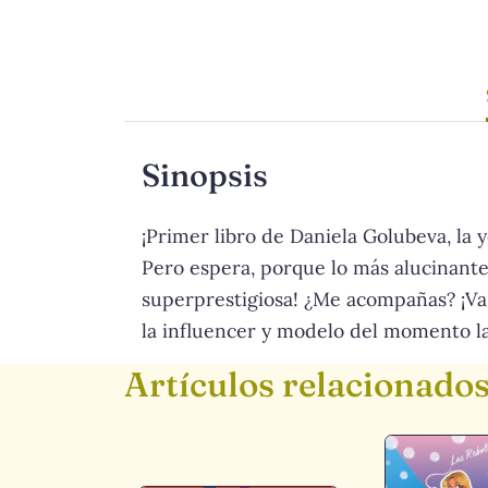
Sinopsis
¡Primer libro de Daniela Golubeva, la 
Pero espera, porque lo más alucinante 
superprestigiosa! ¿Me acompañas? ¡Va 
la influencer y modelo del momento la
Artículos relacionado