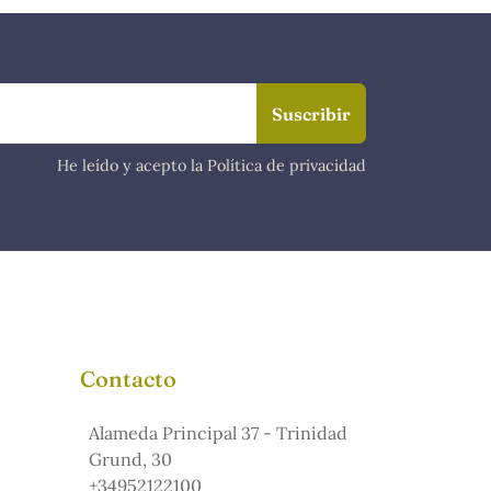
He leído y acepto la Política de privacidad
Contacto
Alameda Principal 37 - Trinidad
Grund, 30
+34952122100