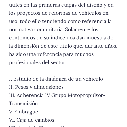
útiles en las primeras etapas del diseño y en
los proyectos de reformas de vehículos en
uso, todo ello tendiendo como referencia la
normativa comunitaria. Solamente los
contenidos de su índice nos dan muestra de
la dimensión de este título que, durante años,
ha sido una referencia para muchos
profesionales del sector:
I. Estudio de la dinámica de un vehículo
II. Pesos y dimensiones
III. Adherencia IV Grupo Motopropulsor-
Transmisión
V. Embrague
VI. Caja de cambios