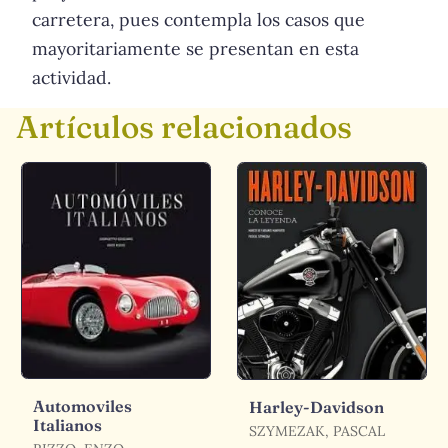
carretera, pues contempla los casos que
mayoritariamente se presentan en esta
actividad.
Artículos relacionados
Automoviles
Harley-Davidson
Italianos
SZYMEZAK, PASCAL