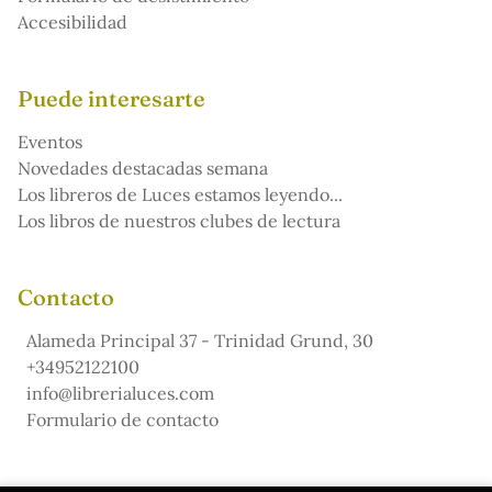
Accesibilidad
Puede interesarte
Eventos
Novedades destacadas semana
Los libreros de Luces estamos leyendo...
Los libros de nuestros clubes de lectura
Contacto
Alameda Principal 37 - Trinidad Grund, 30
+34952122100
info@librerialuces.com
Formulario de contacto