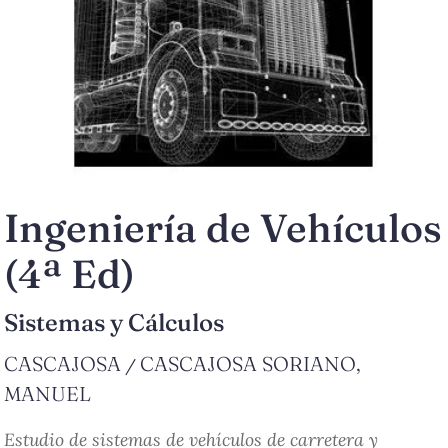
Ingeniería de Vehículos
(4ª Ed)
Sistemas y Cálculos
CASCAJOSA
CASCAJOSA SORIANO,
/
MANUEL
Estudio de sistemas de vehículos de carretera y