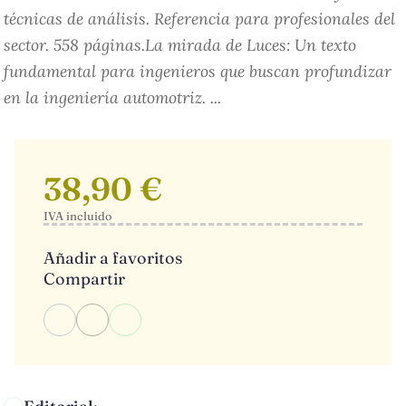
técnicas de análisis. Referencia para profesionales del
sector. 558 páginas.La mirada de Luces: Un texto
fundamental para ingenieros que buscan profundizar
en la ingeniería automotriz. ...
38,90 €
IVA incluido
Añadir a favoritos
Compartir