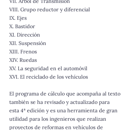
VII. Árbol de Transmisión
VIII. Grupo reductor y diferencial
IX. Ejes
X. Bastidor
XI. Dirección
XII. Suspensión
XIII. Frenos
XIV. Ruedas
XV. La seguridad en el automóvil
XVI. El reciclado de los vehículos
El programa de cálculo que acompaña al texto
también se ha revisado y actualizado para
esta 4ª edición y es una herramienta de gran
utilidad para los ingenieros que realizan
proyectos de reformas en vehículos de