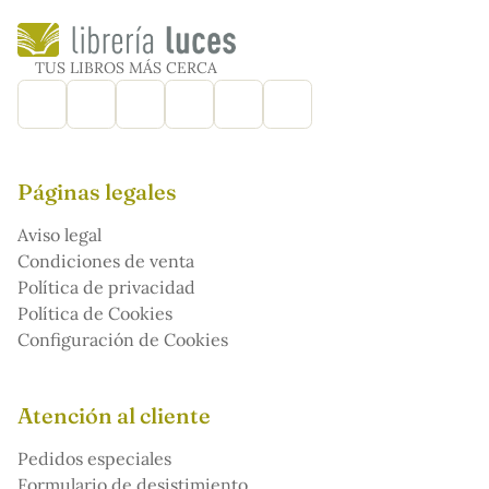
TUS LIBROS MÁS CERCA
Páginas legales
Aviso legal
Condiciones de venta
Política de privacidad
Política de Cookies
Configuración de Cookies
Atención al cliente
Pedidos especiales
Formulario de desistimiento