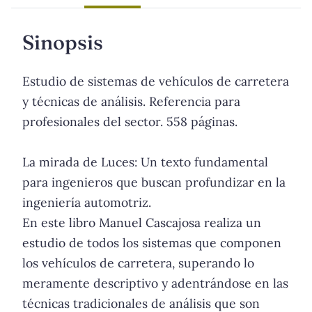
Sinopsis
Estudio de sistemas de vehículos de carretera
y técnicas de análisis. Referencia para
profesionales del sector. 558 páginas.
La mirada de Luces: Un texto fundamental
para ingenieros que buscan profundizar en la
ingeniería automotriz.
En este libro Manuel Cascajosa realiza un
estudio de todos los sistemas que componen
los vehículos de carretera, superando lo
meramente descriptivo y adentrándose en las
técnicas tradicionales de análisis que son