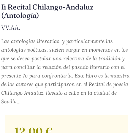
Ii Recital Chilango-Andaluz
(Antología)
VV.AA.
Las antologías literarias, y particularmente las
antologías poéticas, suelen surgir en momentos en los
que se desea postular una relectura de la tradición y
para conciliar la relación del pasado literario con el
presente ?o para confrontarla. Este libro es la muestra
de los autores que participaron en el Recital de poesía
Chilango Andaluz, llevado a cabo en la ciudad de
Sevilla...
12,00 €