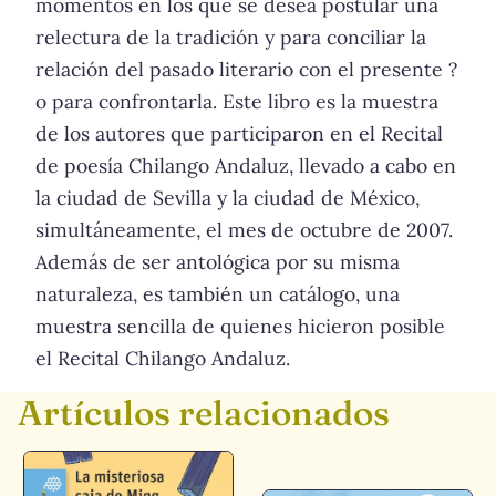
momentos en los que se desea postular una
relectura de la tradición y para conciliar la
relación del pasado literario con el presente ?
o para confrontarla. Este libro es la muestra
de los autores que participaron en el Recital
de poesía Chilango Andaluz, llevado a cabo en
la ciudad de Sevilla y la ciudad de México,
simultáneamente, el mes de octubre de 2007.
Además de ser antológica por su misma
naturaleza, es también un catálogo, una
muestra sencilla de quienes hicieron posible
el Recital Chilango Andaluz.
Artículos relacionados