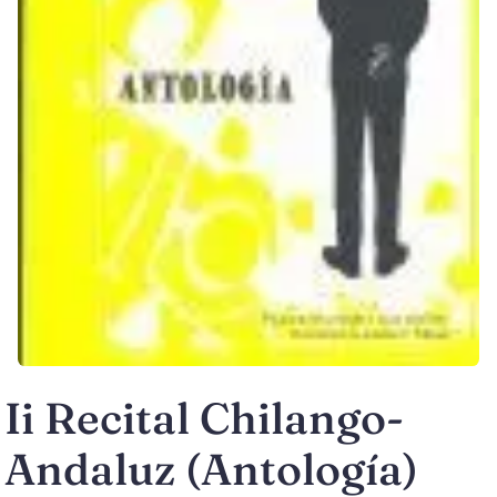
Ii Recital Chilango-
Andaluz (Antología)