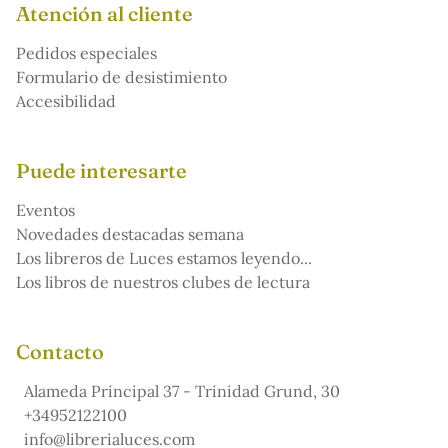
Atención al cliente
Pedidos especiales
Formulario de desistimiento
Accesibilidad
Puede interesarte
Eventos
Novedades destacadas semana
Los libreros de Luces estamos leyendo...
Los libros de nuestros clubes de lectura
Contacto
Alameda Principal 37 - Trinidad Grund, 30
+34952122100
info@librerialuces.com