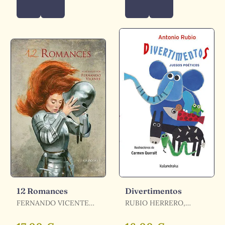
12 Romances
Divertimentos
FERNANDO VICENTE
RUBIO HERRERO,
(ILUSTR.)
ANTONIO