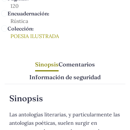
120
Encuadernación:
Rústica
Colección:
POESIA ILUSTRADA
Sinopsis
Comentarios
Información de seguridad
Sinopsis
Las antologías literarias, y particularmente las
antologías poéticas, suelen surgir en