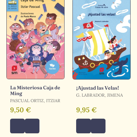
La Misteriosa Caja de
¡Ajustad las Velas!
Ming
G. LABRADOR, JIMENA
PASCUAL ORTIZ, ITZIAR
9,50 €
9,95 €