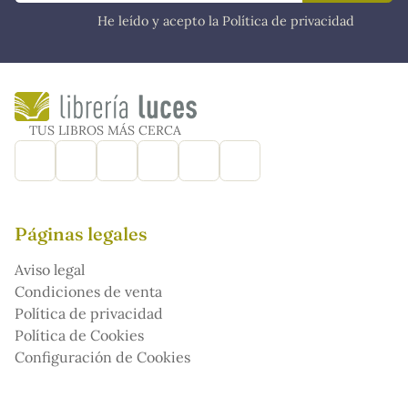
He leído y acepto la Política de privacidad
TUS LIBROS MÁS CERCA
Páginas legales
Aviso legal
Condiciones de venta
Política de privacidad
Política de Cookies
Configuración de Cookies