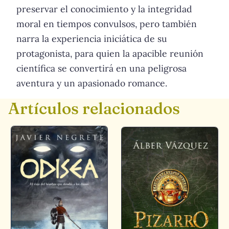
preservar el conocimiento y la integridad
moral en tiempos convulsos, pero también
narra la experiencia iniciática de su
protagonista, para quien la apacible reunión
científica se convertirá en una peligrosa
aventura y un apasionado romance.
Artículos relacionados