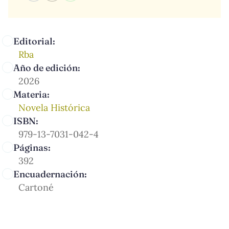
Editorial:
Rba
Año de edición:
2026
Materia:
Novela Histórica
ISBN:
979-13-7031-042-4
Páginas:
392
Encuadernación:
Cartoné