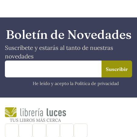
Boletín de Novedades
Suscríbete y estarás al tanto de nuestras
novedades
He leído y acepto la Política de privacidad
TUS LIBROS MÁS CERCA