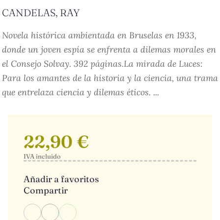
CANDELAS, RAY
Novela histórica ambientada en Bruselas en 1933,
donde un joven espía se enfrenta a dilemas morales en
el Consejo Solvay. 392 páginas.La mirada de Luces:
Para los amantes de la historia y la ciencia, una trama
que entrelaza ciencia y dilemas éticos. ...
22,90 €
IVA incluido
Añadir a favoritos
Compartir