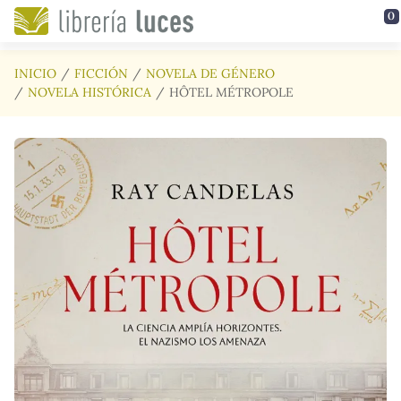
Saltar al contenido principal
0
INICIO
FICCIÓN
NOVELA DE GÉNERO
NOVELA HISTÓRICA
HÔTEL MÉTROPOLE