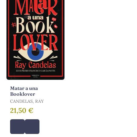
Matar a una
Booklover
CANDELAS, RAY
21,50 €