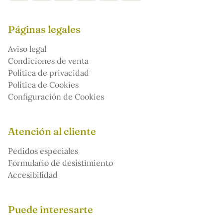
Páginas legales
Aviso legal
Condiciones de venta
Política de privacidad
Política de Cookies
Configuración de Cookies
Atención al cliente
Pedidos especiales
Formulario de desistimiento
Accesibilidad
Puede interesarte