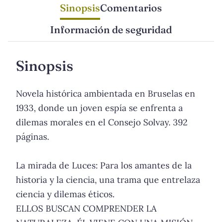
Sinopsis
Comentarios
Información de seguridad
Sinopsis
Novela histórica ambientada en Bruselas en
1933, donde un joven espía se enfrenta a
dilemas morales en el Consejo Solvay. 392
páginas.
La mirada de Luces: Para los amantes de la
historia y la ciencia, una trama que entrelaza
ciencia y dilemas éticos.
ELLOS BUSCAN COMPRENDER LA