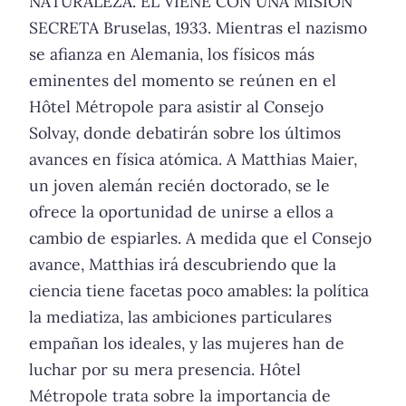
NATURALEZA. ÉL VIENE CON UNA MISIÓN
SECRETA Bruselas, 1933. Mientras el nazismo
se afianza en Alemania, los físicos más
eminentes del momento se reúnen en el
Hôtel Métropole para asistir al Consejo
Solvay, donde debatirán sobre los últimos
avances en física atómica. A Matthias Maier,
un joven alemán recién doctorado, se le
ofrece la oportunidad de unirse a ellos a
cambio de espiarles. A medida que el Consejo
avance, Matthias irá descubriendo que la
ciencia tiene facetas poco amables: la política
la mediatiza, las ambiciones particulares
empañan los ideales, y las mujeres han de
luchar por su mera presencia. Hôtel
Métropole trata sobre la importancia de