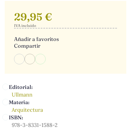
29,95 €
IVA incluido
Añadir a favoritos
Compartir
Editorial:
Ullmann
Materia:
Arquitectura
ISBN:
978-3-8331-1588-2