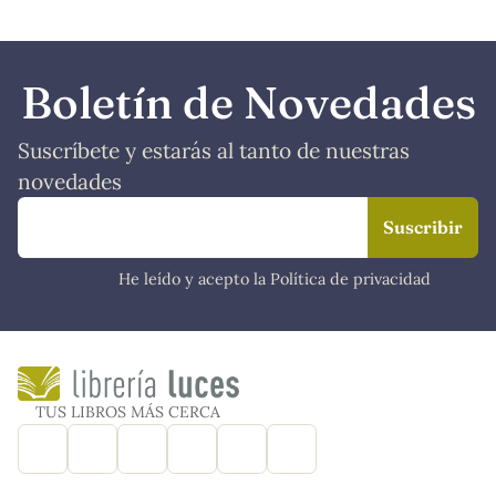
Boletín de Novedades
Suscríbete y estarás al tanto de nuestras
novedades
He leído y acepto la Política de privacidad
TUS LIBROS MÁS CERCA