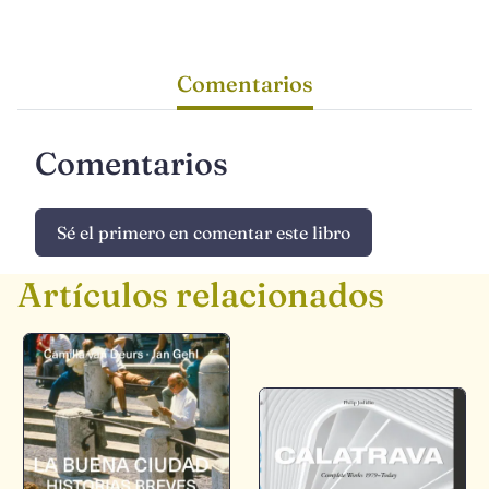
Comentarios
Comentarios
Sé el primero en comentar este libro
Artículos relacionados