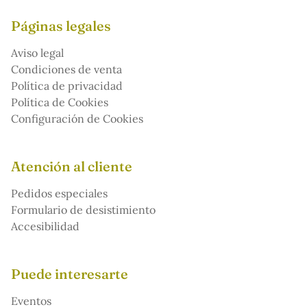
Páginas legales
Aviso legal
Condiciones de venta
Política de privacidad
Política de Cookies
Configuración de Cookies
Atención al cliente
Pedidos especiales
Formulario de desistimiento
Accesibilidad
Puede interesarte
Eventos