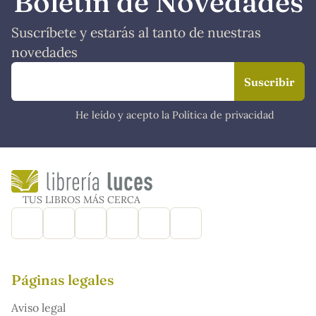
Boletín de Novedades
Suscríbete y estarás al tanto de nuestras
novedades
He leído y acepto la Política de privacidad
TUS LIBROS MÁS CERCA
Páginas legales
Aviso legal