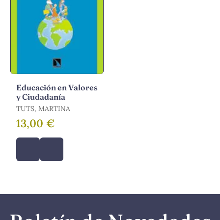
Educación en Valores
y Ciudadanía
TUTS, MARTINA
13,00 €