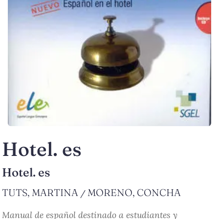
Hotel. es
Hotel. es
TUTS, MARTINA
MORENO, CONCHA
/
Manual de español destinado a estudiantes y