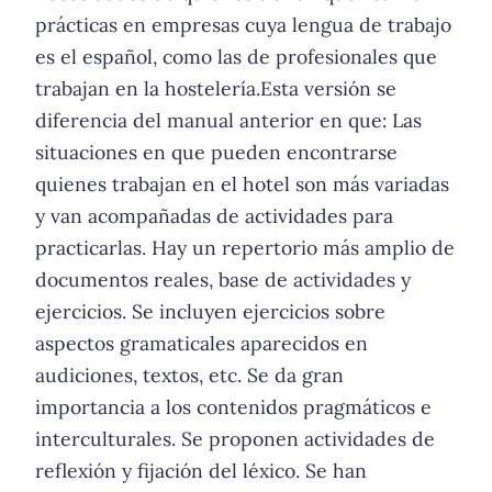
prácticas en empresas cuya lengua de trabajo
es el español, como las de profesionales que
trabajan en la hostelería.Esta versión se
diferencia del manual anterior en que: Las
situaciones en que pueden encontrarse
quienes trabajan en el hotel son más variadas
y van acompañadas de actividades para
practicarlas. Hay un repertorio más amplio de
documentos reales, base de actividades y
ejercicios. Se incluyen ejercicios sobre
aspectos gramaticales aparecidos en
audiciones, textos, etc. Se da gran
importancia a los contenidos pragmáticos e
interculturales. Se proponen actividades de
reflexión y fijación del léxico. Se han