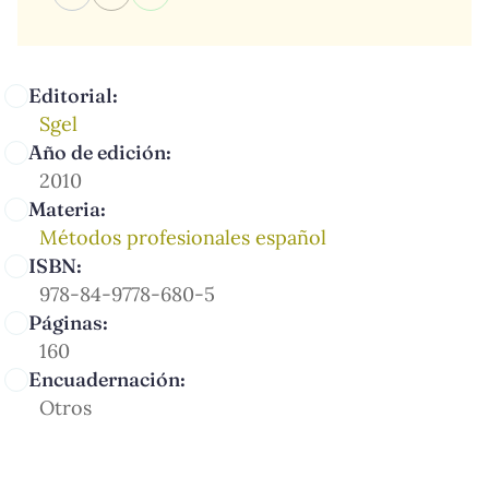
Editorial:
Sgel
Año de edición:
2010
Materia:
Métodos profesionales español
ISBN:
978-84-9778-680-5
Páginas:
160
Encuadernación:
Otros