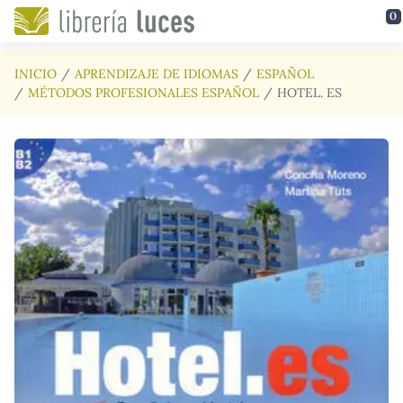
Saltar al contenido principal
0
INICIO
APRENDIZAJE DE IDIOMAS
ESPAÑOL
MÉTODOS PROFESIONALES ESPAÑOL
HOTEL. ES