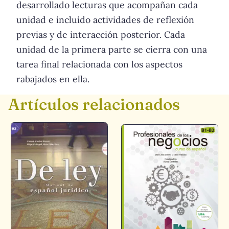
desarrollado lecturas que acompañan cada
unidad e incluido actividades de reflexión
previas y de interacción posterior. Cada
unidad de la primera parte se cierra con una
tarea final relacionada con los aspectos
rabajados en ella.
Artículos relacionados