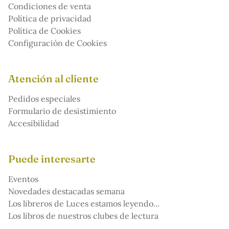
Condiciones de venta
Política de privacidad
Política de Cookies
Configuración de Cookies
Atención al cliente
Pedidos especiales
Formulario de desistimiento
Accesibilidad
Puede interesarte
Eventos
Novedades destacadas semana
Los libreros de Luces estamos leyendo...
Los libros de nuestros clubes de lectura