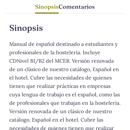
Sinopsis
Comentarios
Sinopsis
Manual de español destinado a estudiantes y
profesionales de la hostelería. Incluye
CDNivel B1/B2 del MCER. Versión renovada
de un clásico de nuestro catálogo, Español en
el hotel. Cubre las necesidades de quienes
tienen que realizar prácticas en empresas
cuya lengua de trabajo es el español, como las
de profesionales que trabajan en la hostelería.
Versión renovada de un clásico de nuestro
catálogo, Español en el hotel. Cubre las
necesidades de quienes tienen que realizar