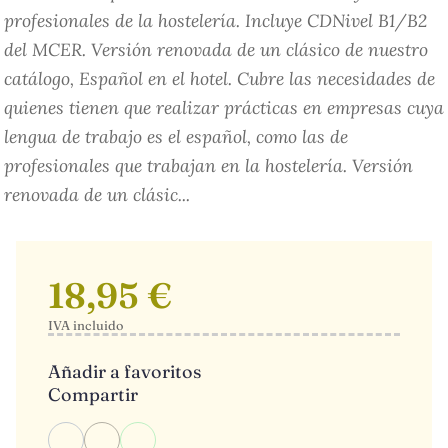
profesionales de la hostelería. Incluye CDNivel B1/B2
del MCER. Versión renovada de un clásico de nuestro
catálogo, Español en el hotel. Cubre las necesidades de
quienes tienen que realizar prácticas en empresas cuya
lengua de trabajo es el español, como las de
profesionales que trabajan en la hostelería. Versión
renovada de un clásic...
18,95 €
IVA incluido
Añadir a favoritos
Compartir