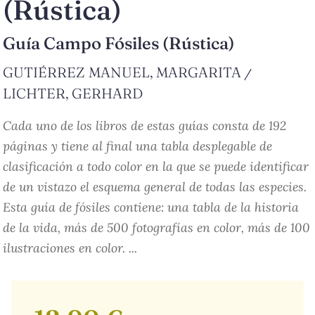
(Rústica)
Guía Campo Fósiles (Rústica)
GUTIÉRREZ MANUEL, MARGARITA
/
LICHTER, GERHARD
Cada uno de los libros de estas guías consta de 192
páginas y tiene al final una tabla desplegable de
clasificación a todo color en la que se puede identificar
de un vistazo el esquema general de todas las especies.
Esta guía de fósiles contiene: una tabla de la historia
de la vida, más de 500 fotografías en color, más de 100
ilustraciones en color. ...