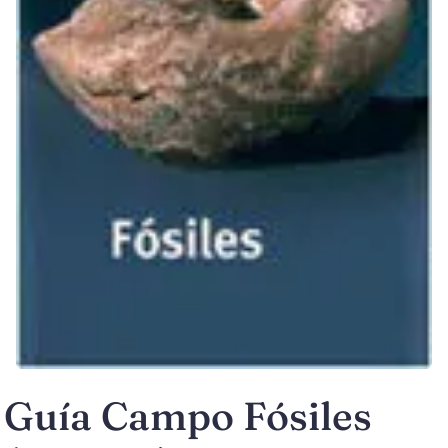
Guía Campo Fósiles