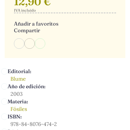
12,90 €
IVA incluido
Añadir a favoritos
Compartir
Editorial:
Blume
Año de edición:
2003
Materia:
Fósiles
ISBN:
978-84-8076-474-2