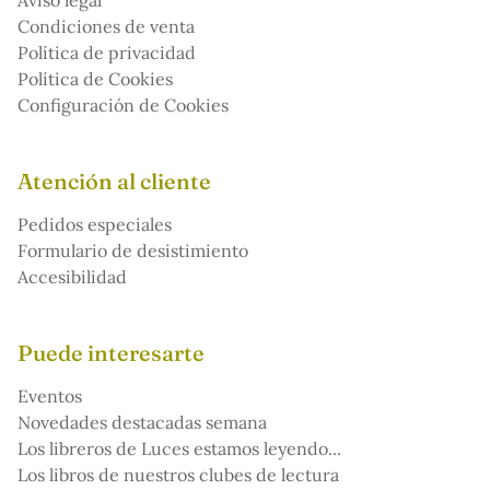
Aviso legal
Condiciones de venta
Política de privacidad
Política de Cookies
Configuración de Cookies
Atención al cliente
Pedidos especiales
Formulario de desistimiento
Accesibilidad
Puede interesarte
Eventos
Novedades destacadas semana
Los libreros de Luces estamos leyendo...
Los libros de nuestros clubes de lectura