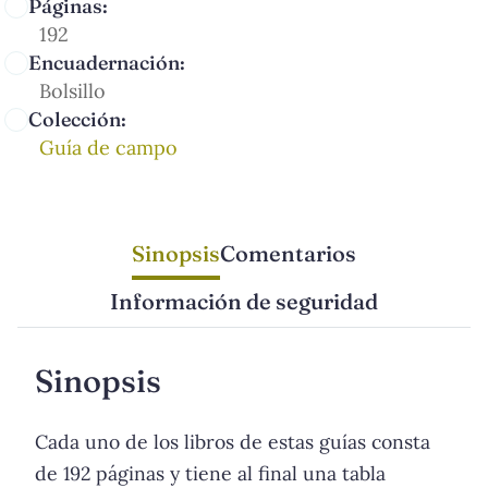
Páginas:
192
Encuadernación:
Bolsillo
Colección:
Guía de campo
Sinopsis
Comentarios
Información de seguridad
Sinopsis
Cada uno de los libros de estas guías consta
de 192 páginas y tiene al final una tabla