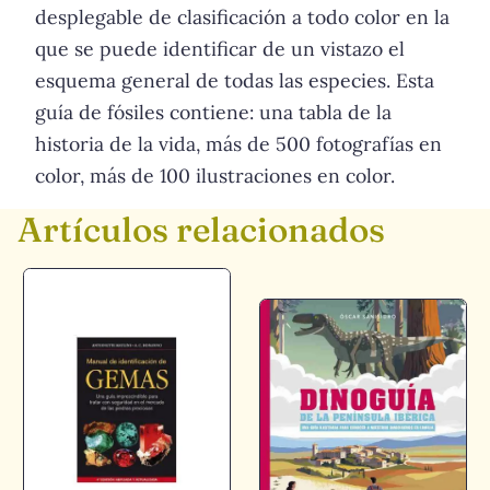
desplegable de clasificación a todo color en la
que se puede identificar de un vistazo el
esquema general de todas las especies. Esta
guía de fósiles contiene: una tabla de la
historia de la vida, más de 500 fotografías en
color, más de 100 ilustraciones en color.
Artículos relacionados