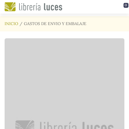
Saltar al contenido principal
0
INICIO
GASTOS DE ENVIO Y EMBALAJE