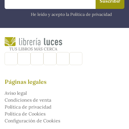
He leído y acepto la Política de privacidad
TUS LIBROS MÁS CERCA
Páginas legales
Aviso legal
Condiciones de venta
Política de privacidad
Política de Cookies
Configuración de Cookies