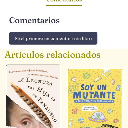
Comentarios
Sé el primero en comentar este libro
Artículos relacionados