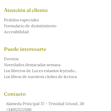
Atención al cliente
Pedidos especiales
Formulario de desistimiento
Accesibilidad
Puede interesarte
Eventos
Novedades destacadas semana
Los libreros de Luces estamos leyendo...
Los libros de nuestros clubes de lectura
Contacto
Alameda Principal 37 - Trinidad Grund, 30
+34952122100