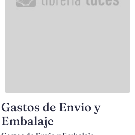
Gastos de Envio y
Embalaje