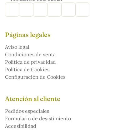
Páginas legales
Aviso legal
Condiciones de venta
Política de privacidad
Política de Cookies
Configuración de Cookies
Atención al cliente
Pedidos especiales
Formulario de desistimiento
Accesibilidad