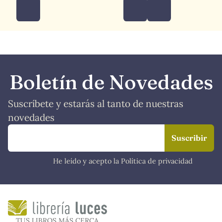
Boletín de Novedades
Suscríbete y estarás al tanto de nuestras
novedades
He leído y acepto la Política de privacidad
TUS LIBROS MÁS CERCA