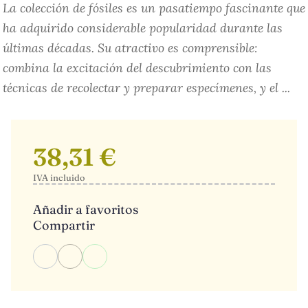
La colección de fósiles es un pasatiempo fascinante que
ha adquirido considerable popularidad durante las
últimas décadas. Su atractivo es comprensible:
combina la excitación del descubrimiento con las
técnicas de recolectar y preparar especímenes, y el ...
38,31 €
IVA incluido
Añadir a favoritos
Compartir