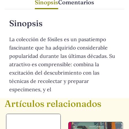
Sinopsis
Comentarios
Sinopsis
La colección de fósiles es un pasatiempo
fascinante que ha adquirido considerable
popularidad durante las últimas décadas. Su
atractivo es comprensible: combina la
excitación del descubrimiento con las
técnicas de recolectar y preparar
especímenes, y el
Artículos relacionados