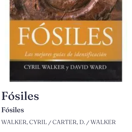
Fósiles
Fósiles
WALKER, CYRIL
CARTER, D.
WALKER
/
/