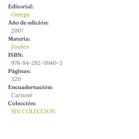
Editorial:
Omega
Año de edición:
2007
Materia:
Fósiles
ISBN:
978-84-282-0940-3
Páginas:
320
Encuadernación:
Cartoné
Colección:
SIN COLECCION