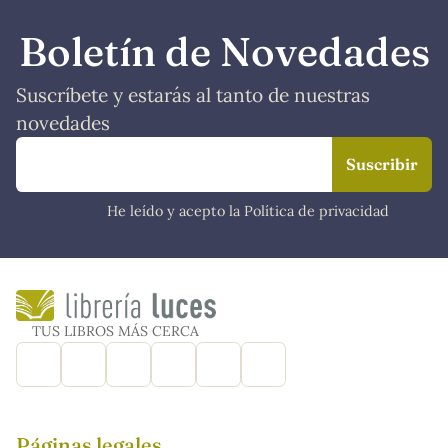
Boletín de Novedades
Suscríbete y estarás al tanto de nuestras
novedades
He leído y acepto la Política de privacidad
TUS LIBROS MÁS CERCA
Páginas legales