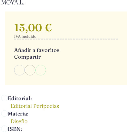
MOYA,L.
15,00 €
IVA incluido
Añadir a favoritos
Compartir
Editorial:
Editorial Peripecias
Materia:
Diseño
ISBN: