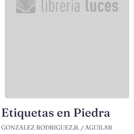
Etiquetas en Piedra
GONZALEZ RODRIGUEZ,R.
AGUILAR
/