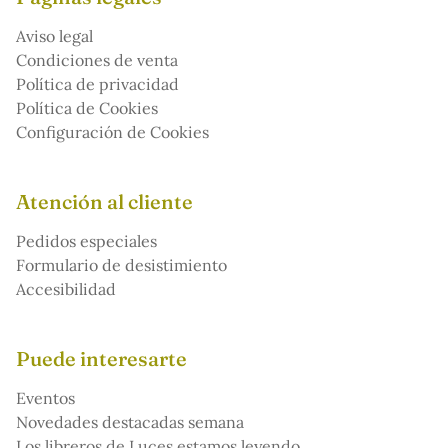
Aviso legal
Condiciones de venta
Política de privacidad
Política de Cookies
Configuración de Cookies
Atención al cliente
Pedidos especiales
Formulario de desistimiento
Accesibilidad
Puede interesarte
Eventos
Novedades destacadas semana
Los libreros de Luces estamos leyendo...