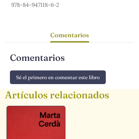
978-84-947118-6-2
Comentarios
Comentarios
Sé el primero en comentar este libro
Artículos relacionados