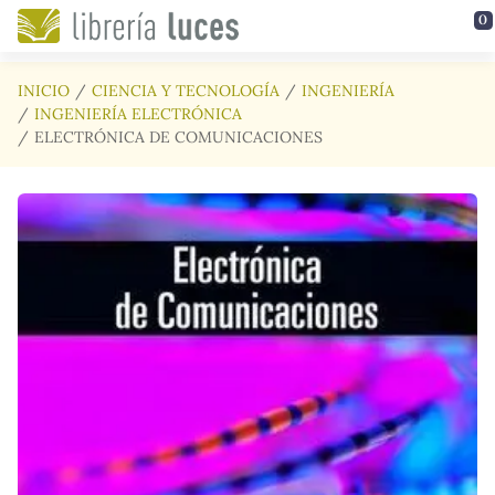
Saltar al contenido principal
0
INICIO
CIENCIA Y TECNOLOGÍA
INGENIERÍA
INGENIERÍA ELECTRÓNICA
ELECTRÓNICA DE COMUNICACIONES