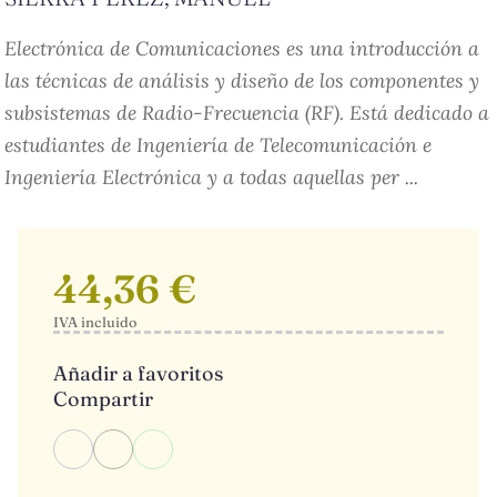
Electrónica de Comunicaciones es una introducción a
las técnicas de análisis y diseño de los componentes y
subsistemas de Radio-Frecuencia (RF). Está dedicado a
estudiantes de Ingeniería de Telecomunicación e
Ingeniería Electrónica y a todas aquellas per ...
44,36 €
IVA incluido
Añadir a favoritos
Compartir