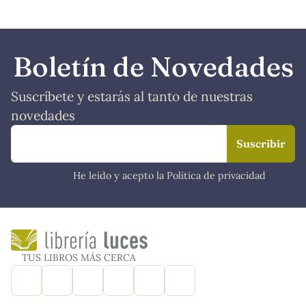
Boletín de Novedades
Suscríbete y estarás al tanto de nuestras
novedades
He leído y acepto la Política de privacidad
TUS LIBROS MÁS CERCA