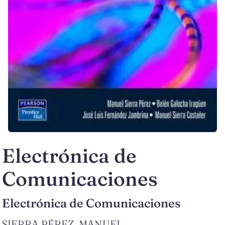
Electrónica de
Comunicaciones
Electrónica de Comunicaciones
SIERRA PÉREZ, MANUEL