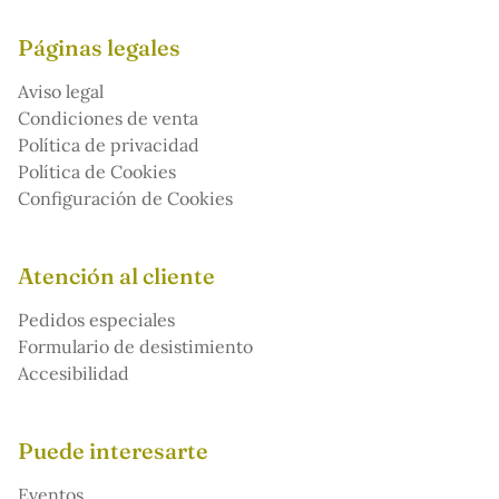
Páginas legales
Aviso legal
Condiciones de venta
Política de privacidad
Política de Cookies
Configuración de Cookies
Atención al cliente
Pedidos especiales
Formulario de desistimiento
Accesibilidad
Puede interesarte
Eventos