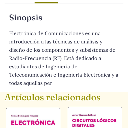
Sinopsis
Electrónica de Comunicaciones es una
introducción a las técnicas de análisis y
diseño de los componentes y subsistemas de
Radio-Frecuencia (RF). Está dedicado a
estudiantes de Ingeniería de
Telecomunicación e Ingeniería Electrónica y a
todas aquellas per
Artículos relacionados