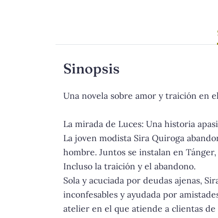
Sinopsis
Una novela sobre amor y traición en e
La mirada de Luces: Una historia apa
La joven modista Sira Quiroga abandon
hombre. Juntos se instalan en Tánger
Incluso la traición y el abandono.
Sola y acuciada por deudas ajenas, Sir
inconfesables y ayudada por amistade
atelier en el que atiende a clientas 