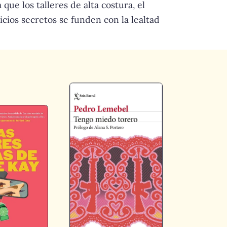
ue los talleres de alta costura, el
icios secretos se funden con la lealtad