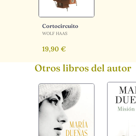
Cortocircuito
WOLF HAAS
19,90 €
Otros libros del autor