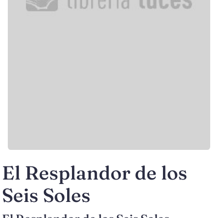
El Resplandor de los
Seis Soles