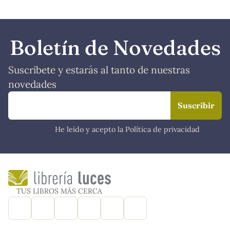
Boletín de Novedades
Suscríbete y estarás al tanto de nuestras
novedades
He leído y acepto la Política de privacidad
TUS LIBROS MÁS CERCA