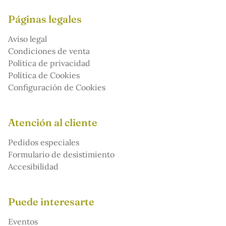
Páginas legales
Aviso legal
Condiciones de venta
Política de privacidad
Política de Cookies
Configuración de Cookies
Atención al cliente
Pedidos especiales
Formulario de desistimiento
Accesibilidad
Puede interesarte
Eventos