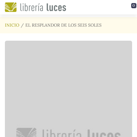
Saltar al contenido principal
0
INICIO
EL RESPLANDOR DE LOS SEIS SOLES