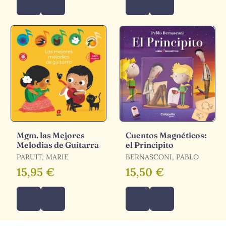
Mgm. las Mejores
Cuentos Magnéticos:
Melodias de Guitarra
el Principito
PARUIT, MARIE
BERNASCONI, PABLO
15,95 €
15,50 €