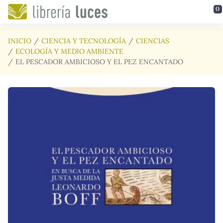
Saltar al contenido principal
0
INICIO
CIENCIA Y TECNOLOGÍA
CIENCIAS
ECOLOGÍA Y MEDIO AMBIENTE
EL PESCADOR AMBICIOSO Y EL PEZ ENCANTADO