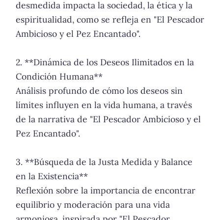
desmedida impacta la sociedad, la ética y la
espiritualidad, como se refleja en "El Pescador
Ambicioso y el Pez Encantado".
2. **Dinámica de los Deseos Ilimitados en la
Condición Humana**
Análisis profundo de cómo los deseos sin
límites influyen en la vida humana, a través
de la narrativa de "El Pescador Ambicioso y el
Pez Encantado".
3. **Búsqueda de la Justa Medida y Balance
en la Existencia**
Reflexión sobre la importancia de encontrar
equilibrio y moderación para una vida
armoniosa, inspirada por "El Pescador