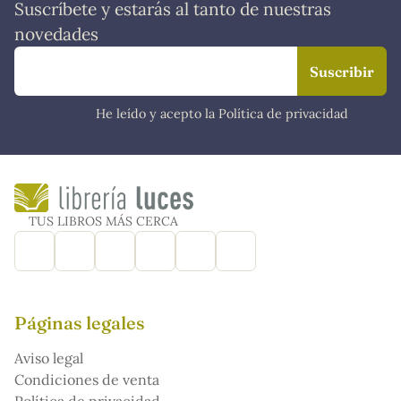
Suscríbete y estarás al tanto de nuestras
novedades
He leído y acepto la Política de privacidad
TUS LIBROS MÁS CERCA
Páginas legales
Aviso legal
Condiciones de venta
Política de privacidad