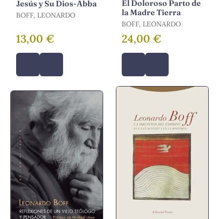
El Doloroso Parto de
Jesús y Su Dios-Abba
la Madre Tierra
BOFF, LEONARDO
BOFF, LEONARDO
13,00 €
24,00 €