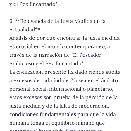
y el Pez Encantado".
6. **Relevancia de la Justa Medida en la
Actualidad**
Análisis de por qué encontrar la justa medida
es crucial en el mundo contemporáneo, a
través de la narración de "El Pescador
Ambicioso y el Pez Encantado".
La civilización presente ha dado rienda suelta
a excesos de toda índole. Ya sea en el ámbito
personal, social, internacional o planetario,
estos excesos son prueba de la pérdida de la
justa medida y de la falta de moderación,
condiciones fundamentales para que la vida
humana tenga el equilibrio mínimo que