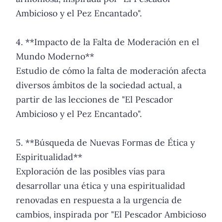
Ambicioso y el Pez Encantado".
4. **Impacto de la Falta de Moderación en el
Mundo Moderno**
Estudio de cómo la falta de moderación afecta
diversos ámbitos de la sociedad actual, a
partir de las lecciones de "El Pescador
Ambicioso y el Pez Encantado".
5. **Búsqueda de Nuevas Formas de Ética y
Espiritualidad**
Exploración de las posibles vías para
desarrollar una ética y una espiritualidad
renovadas en respuesta a la urgencia de
cambios, inspirada por "El Pescador Ambicioso