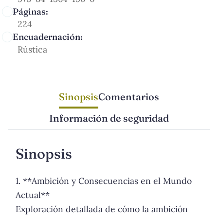
Páginas:
224
Encuadernación:
Rústica
Sinopsis
Comentarios
Información de seguridad
Sinopsis
1. **Ambición y Consecuencias en el Mundo
Actual**
Exploración detallada de cómo la ambición