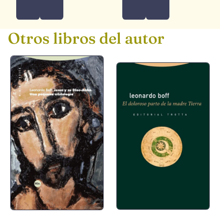
Otros libros del autor