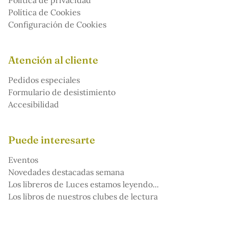
Política de Cookies
Configuración de Cookies
Atención al cliente
Pedidos especiales
Formulario de desistimiento
Accesibilidad
Puede interesarte
Eventos
Novedades destacadas semana
Los libreros de Luces estamos leyendo...
Los libros de nuestros clubes de lectura