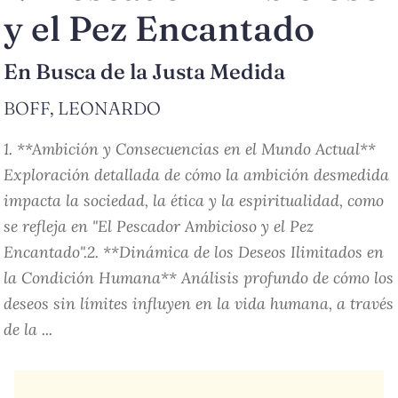
y el Pez Encantado
En Busca de la Justa Medida
BOFF, LEONARDO
1. **Ambición y Consecuencias en el Mundo Actual**
Exploración detallada de cómo la ambición desmedida
impacta la sociedad, la ética y la espiritualidad, como
se refleja en "El Pescador Ambicioso y el Pez
Encantado".2. **Dinámica de los Deseos Ilimitados en
la Condición Humana** Análisis profundo de cómo los
deseos sin límites influyen en la vida humana, a través
de la ...