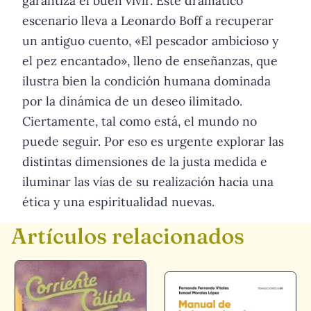
garantiza el buen vivir. Este dramático
escenario lleva a Leonardo Boff a recuperar
un antiguo cuento, «El pescador ambicioso y
el pez encantado», lleno de enseñanzas, que
ilustra bien la condición humana dominada
por la dinámica de un deseo ilimitado.
Ciertamente, tal como está, el mundo no
puede seguir. Por eso es urgente explorar las
distintas dimensiones de la justa medida e
iluminar las vías de su realización hacia una
ética y una espiritualidad nuevas.
Artículos relacionados