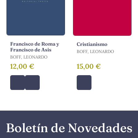
Francisco de Roma y
Cristianismo
Francisco de Asis
BOFF, LEONARDO
BOFF, LEONARDO
12,00 €
15,00 €
Boletín de Novedades