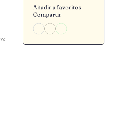
Añadir a favoritos
Compartir
tra