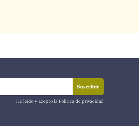
He leído y acepto la Política de privacidad