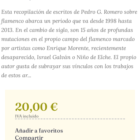
Esta recopilación de escritos de Pedro G. Romero sobre
flamenco abarca un periodo que va desde 1998 hasta
2013. En el cambio de siglo, son 15 años de profundas
mutaciones en el propio campo del flamenco marcado
por artistas como Enrique Morente, recientemente
desaparecido, Israel Galván o Niño de Elche. El propio
autor gusta de subrayar sus vínculos con los trabajos
de estos ar...
20,00 €
IVA incluido
Añadir a favoritos
Compartir