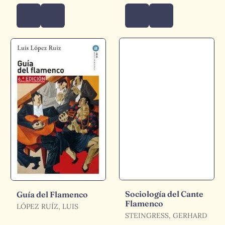
Sociología del Cante
Guía del Flamenco
Flamenco
LÓPEZ RUÍZ, LUIS
STEINGRESS, GERHARD