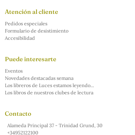
Atención al cliente
Pedidos especiales
Formulario de desistimiento
Accesibilidad
Puede interesarte
Eventos
Novedades destacadas semana
Los libreros de Luces estamos leyendo...
Los libros de nuestros clubes de lectura
Contacto
Alameda Principal 37 - Trinidad Grund, 30
+34952122100