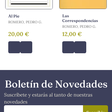
Las
Al Pie
Correspondencias
ROMERO, PEDRO G.
ROMERO, PEDRO G.
20,00 €
12,00 €
Boletín de Novedades
Suscríbete y estarás al tanto de nuestras
novedades