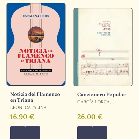
Noticia del Flamenco
Cancionero Popular
en Triana
GARCÍA LORCA,
LEON, CATALINA
FEDERICO
16,90 €
26,00 €