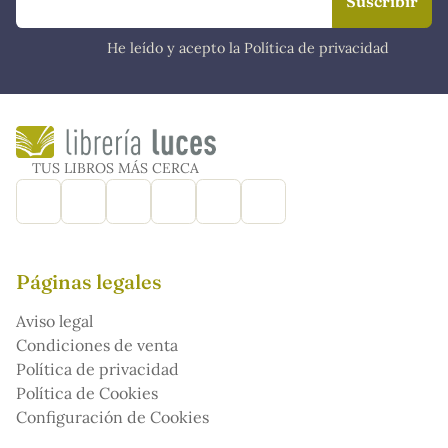
He leído y acepto la Política de privacidad
TUS LIBROS MÁS CERCA
Páginas legales
Aviso legal
Condiciones de venta
Política de privacidad
Política de Cookies
Configuración de Cookies