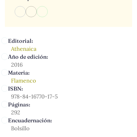
Editorial:
Athenaica
Año de edición:
2016
Materia:
Flamenco
ISBN:
978-84-16770-17-5
Páginas:
292
Encuadernación:
Bolsillo