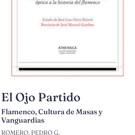
El Ojo Partido
Flamenco, Cultura de Masas y
Vanguardias
ROMERO, PEDRO G.