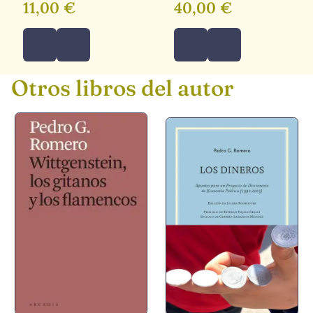
11,00 €
40,00 €
Otros libros del autor