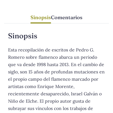
Sinopsis
Comentarios
Sinopsis
Esta recopilación de escritos de Pedro G.
Romero sobre flamenco abarca un periodo
que va desde 1998 hasta 2013. En el cambio de
siglo, son 15 años de profundas mutaciones en
el propio campo del flamenco marcado por
artistas como Enrique Morente,
recientemente desaparecido, Israel Galván o
Niño de Elche. El propio autor gusta de
subrayar sus vínculos con los trabajos de