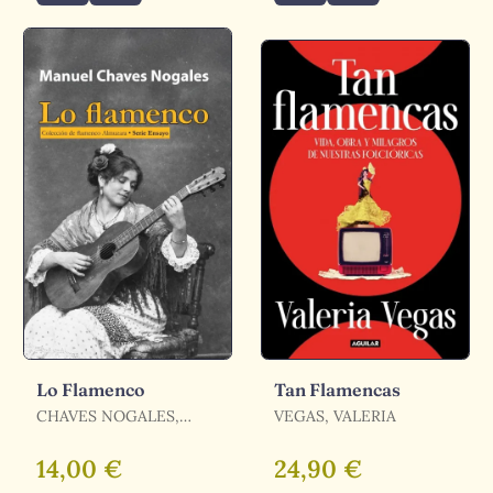
Lo Flamenco
Tan Flamencas
CHAVES NOGALES,
VEGAS, VALERIA
MANUEL
14,00 €
24,90 €