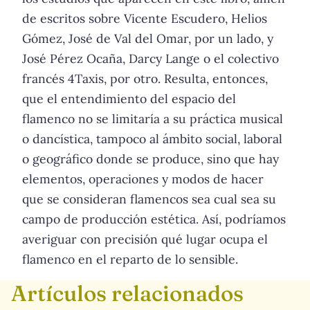
de escritos sobre Vicente Escudero, Helios
Gómez, José de Val del Omar, por un lado, y
José Pérez Ocaña, Darcy Lange o el colectivo
francés 4Taxis, por otro. Resulta, entonces,
que el entendimiento del espacio del
flamenco no se limitaría a su práctica musical
o dancística, tampoco al ámbito social, laboral
o geográfico donde se produce, sino que hay
elementos, operaciones y modos de hacer
que se consideran flamencos sea cual sea su
campo de producción estética. Así, podríamos
averiguar con precisión qué lugar ocupa el
flamenco en el reparto de lo sensible.
Artículos relacionados