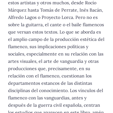
estos artistas y otros muchos, desde Rocío
Márquez hasta Tomás de Perrate, Inés Bacán,
Alfredo Lagos o Proyecto Lorca. Pero no es
sobre la guitarra, el cante o el baile flamencos
que versan estos textos. Lo que se aborda es
el amplio campo de la producción estética del
flamenco, sus implicaciones políticas y
sociales, especialmente en su relación con las
artes visuales, el arte de vanguardia y otras
producciones que, precisamente, en su
relación con el flamenco, cuestionan los
departamentos estancos de las distintas
disciplinas del conocimiento. Los vínculos del
flamenco con las vanguardias, antes y
después de la guerra civil española, centran
los estudios que aparecen en este libro, amén