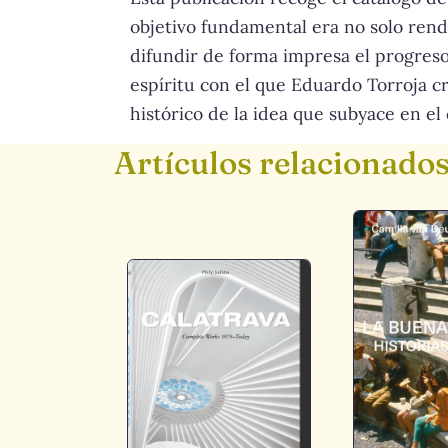
objetivo fundamental era no solo rend
difundir de forma impresa el progreso 
espíritu con el que Eduardo Torroja cr
histórico de la idea que subyace en el
Artículos relacionado