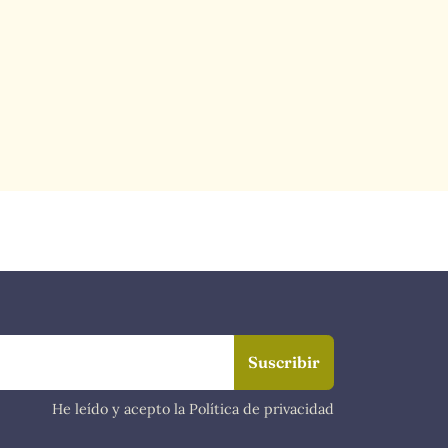
He leído y acepto la Política de privacidad