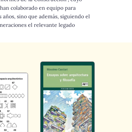
s han colaborado en equipo para
s años, sino que además, siguiendo el
eneraciones el relevante legado