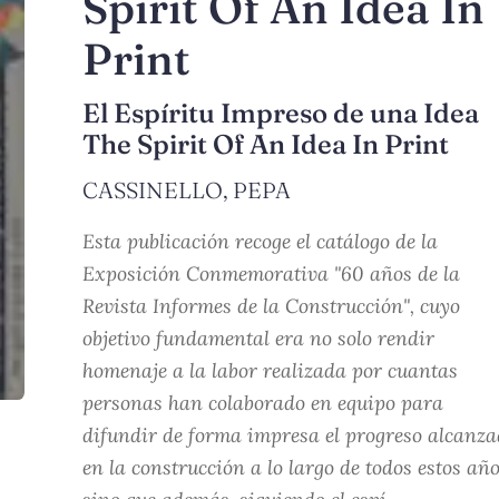
Spirit Of An Idea In
Print
El Espíritu Impreso de una Idea
The Spirit Of An Idea In Print
CASSINELLO, PEPA
Esta publicación recoge el catálogo de la
Exposición Conmemorativa "60 años de la
Revista Informes de la Construcción", cuyo
objetivo fundamental era no solo rendir
homenaje a la labor realizada por cuantas
personas han colaborado en equipo para
difundir de forma impresa el progreso alcanz
en la construcción a lo largo de todos estos año