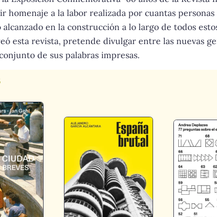
ir homenaje a la labor realizada por cuantas persona
alcanzado en la construcción a lo largo de todos esto
eó esta revista, pretende divulgar entre las nuevas g
 conjunto de sus palabras impresas.
s