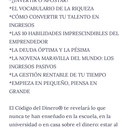
*¿INVERTIR O APOSTAR?
*EL VOCABULARIO DE LA RIQUEZA
*CÓMO CONVERTIR TU TALENTO EN
INGRESOS
*LAS 10 HABILIDADES IMPRESCINDIBLES DEL
EMPRENDEDOR
*LA DEUDA ÓPTIMA Y LA PÉSIMA
*LA NOVENA MARAVILLA DEL MUNDO: LOS
INGRESOS PASIVOS
*LA GESTIÓN RENTABLE DE TU TIEMPO
*EMPIEZA EN PEQUEÑO, PIENSA EN
GRANDE
El Código del Dinero® te revelará lo que
nunca te han enseñado en la escuela, en la
universidad o en casa sobre el dinero: estar al