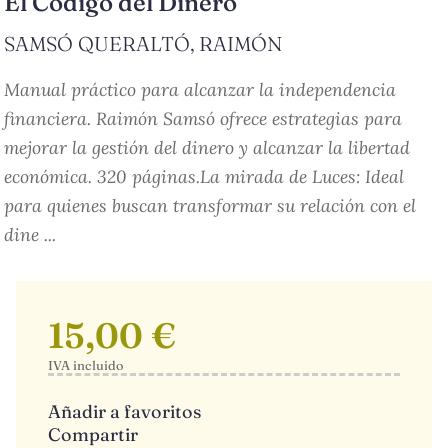
El Código del Dinero
SAMSÓ QUERALTÓ, RAIMÓN
Manual práctico para alcanzar la independencia
financiera. Raimón Samsó ofrece estrategias para
mejorar la gestión del dinero y alcanzar la libertad
económica. 320 páginas.La mirada de Luces: Ideal
para quienes buscan transformar su relación con el
dine ...
15,00 €
IVA incluido
Añadir a favoritos
Compartir