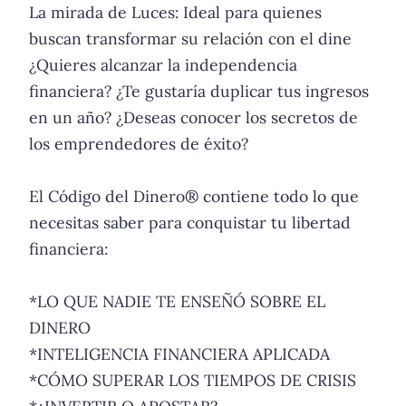
La mirada de Luces: Ideal para quienes
buscan transformar su relación con el dine
¿Quieres alcanzar la independencia
financiera? ¿Te gustaría duplicar tus ingresos
en un año? ¿Deseas conocer los secretos de
los emprendedores de éxito?
El Código del Dinero® contiene todo lo que
necesitas saber para conquistar tu libertad
financiera:
*LO QUE NADIE TE ENSEÑÓ SOBRE EL
DINERO
*INTELIGENCIA FINANCIERA APLICADA
*CÓMO SUPERAR LOS TIEMPOS DE CRISIS