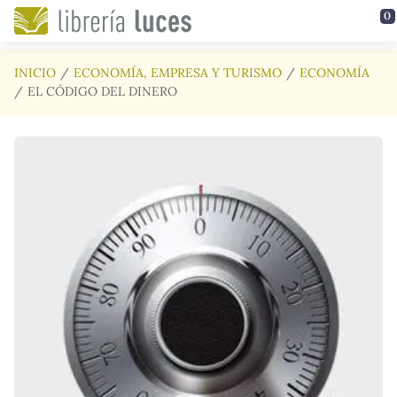
Saltar al contenido principal
0
INICIO
ECONOMÍA, EMPRESA Y TURISMO
ECONOMÍA
EL CÓDIGO DEL DINERO