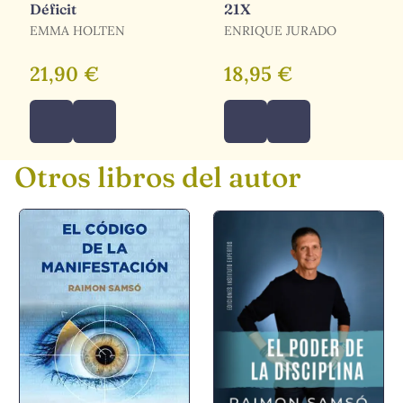
Déficit
21X
EMMA HOLTEN
ENRIQUE JURADO
21,90 €
18,95 €
Otros libros del autor