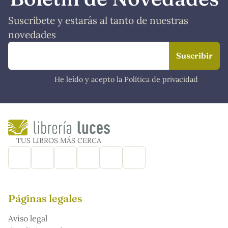
Suscríbete y estarás al tanto de nuestras
novedades
He leído y acepto la Política de privacidad
TUS LIBROS MÁS CERCA
Páginas legales
Aviso legal