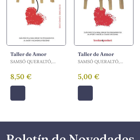
Taller de Amor
Taller de Amor
SAMSÓ QUERALTÓ,
SAMSÓ QUERALTÓ,
RAIMÓN
RAIMÓN
8,50 €
5,00 €
Boletín de Novedades