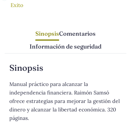
Exito
Sinopsis
Comentarios
Información de seguridad
Sinopsis
Manual práctico para alcanzar la
independencia financiera. Raimón Samsó
ofrece estrategias para mejorar la gestión del
dinero y alcanzar la libertad económica. 320
páginas.