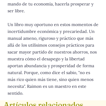
mando de tu economía, hacerla prosperar y
ser libre.
Un libro muy oportuno en estos momentos de
incertidumbre económica y precariedad. Un
manual ameno, riguroso y práctico que más
allá de los utilísimos consejos prácticos para
sacar mayor partido de nuestros ahorros, nos
muestra cómo el desapego y la libertad
aportan abundancia y prosperidad de forma
natural. Porque, como dice el sabio, "no es
más rico quien más tiene, sino quien menos
necesita". Raimon es un maestro en este
sentido.
Artículos relacionados