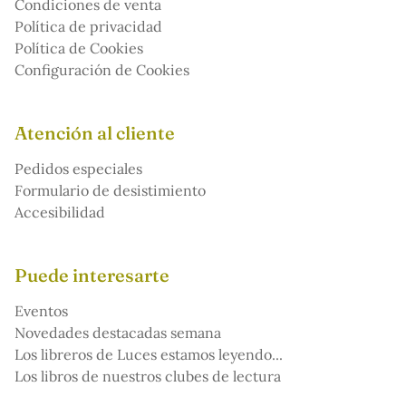
Condiciones de venta
Política de privacidad
Política de Cookies
Configuración de Cookies
Atención al cliente
Pedidos especiales
Formulario de desistimiento
Accesibilidad
Puede interesarte
Eventos
Novedades destacadas semana
Los libreros de Luces estamos leyendo...
Los libros de nuestros clubes de lectura