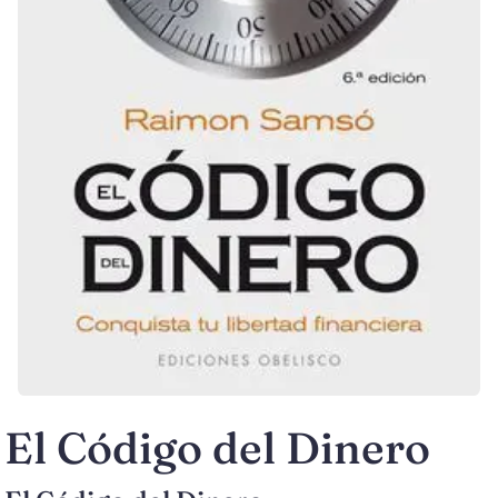
El Código del Dinero