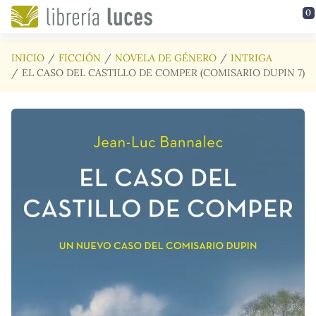
Saltar al contenido principal
0
INICIO
FICCIÓN
NOVELA DE GÉNERO
INTRIGA
EL CASO DEL CASTILLO DE COMPER (COMISARIO DUPIN 7)