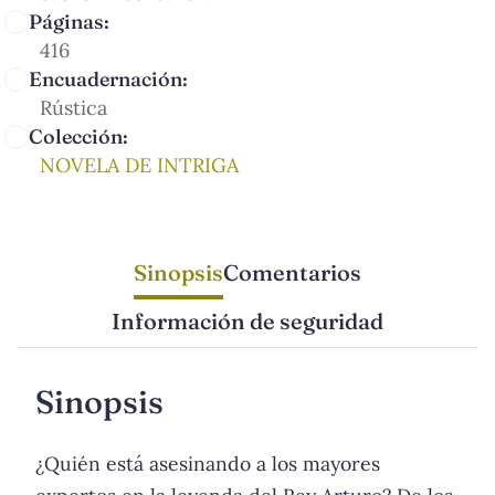
Páginas:
416
Encuadernación:
Rústica
Colección:
NOVELA DE INTRIGA
Sinopsis
Comentarios
Información de seguridad
Sinopsis
¿Quién está asesinando a los mayores