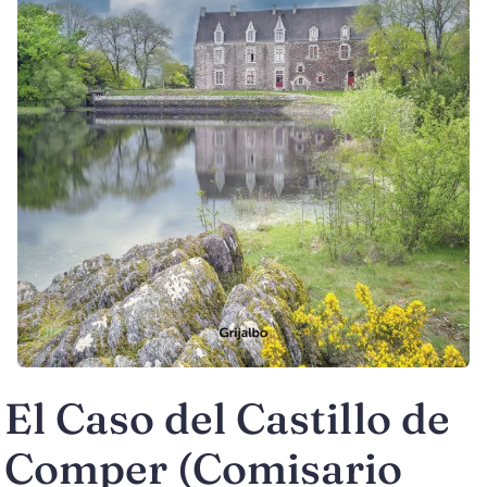
El Caso del Castillo de
Comper (Comisario