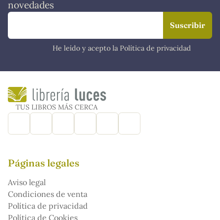
novedades
He leído y acepto la Política de privacidad
TUS LIBROS MÁS CERCA
Páginas legales
Aviso legal
Condiciones de venta
Política de privacidad
Política de Cookies