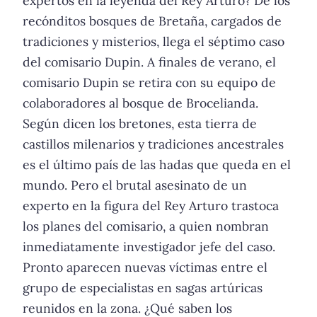
expertos en la leyenda del Rey Arturo? De los
recónditos bosques de Bretaña, cargados de
tradiciones y misterios, llega el séptimo caso
del comisario Dupin. A finales de verano, el
comisario Dupin se retira con su equipo de
colaboradores al bosque de Brocelianda.
Según dicen los bretones, esta tierra de
castillos milenarios y tradiciones ancestrales
es el último país de las hadas que queda en el
mundo. Pero el brutal asesinato de un
experto en la figura del Rey Arturo trastoca
los planes del comisario, a quien nombran
inmediatamente investigador jefe del caso.
Pronto aparecen nuevas víctimas entre el
grupo de especialistas en sagas artúricas
reunidos en la zona. ¿Qué saben los