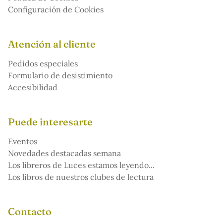
Configuración de Cookies
Atención al cliente
Pedidos especiales
Formulario de desistimiento
Accesibilidad
Puede interesarte
Eventos
Novedades destacadas semana
Los libreros de Luces estamos leyendo...
Los libros de nuestros clubes de lectura
Contacto