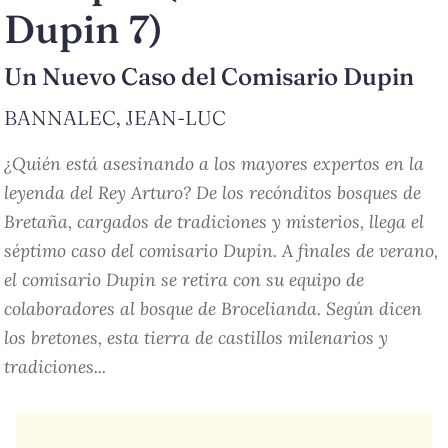
Dupin 7)
Un Nuevo Caso del Comisario Dupin
BANNALEC, JEAN-LUC
¿Quién está asesinando a los mayores expertos en la
leyenda del Rey Arturo? De los recónditos bosques de
Bretaña, cargados de tradiciones y misterios, llega el
séptimo caso del comisario Dupin. A finales de verano,
el comisario Dupin se retira con su equipo de
colaboradores al bosque de Brocelianda. Según dicen
los bretones, esta tierra de castillos milenarios y
tradiciones...