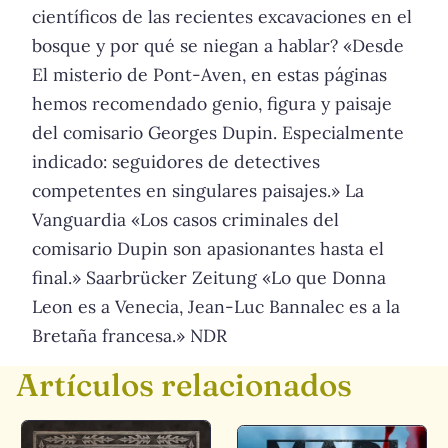
científicos de las recientes excavaciones en el
bosque y por qué se niegan a hablar? «Desde
El misterio de Pont-Aven, en estas páginas
hemos recomendado genio, figura y paisaje
del comisario Georges Dupin. Especialmente
indicado: seguidores de detectives
competentes en singulares paisajes.» La
Vanguardia «Los casos criminales del
comisario Dupin son apasionantes hasta el
final.» Saarbrücker Zeitung «Lo que Donna
Leon es a Venecia, Jean-Luc Bannalec es a la
Bretaña francesa.» NDR
Artículos relacionados