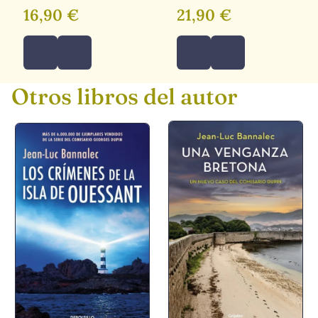
16,90 €
21,90 €
Otros libros del autor