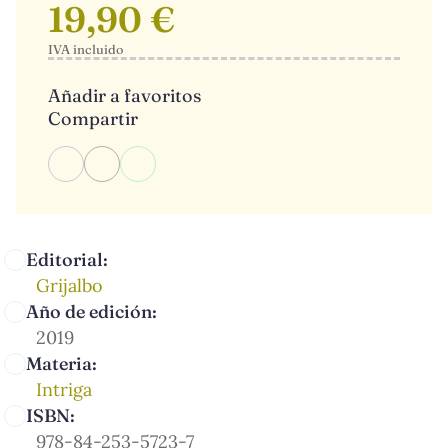
19,90 €
IVA incluido
Añadir a favoritos
Compartir
Editorial:
Grijalbo
Año de edición:
2019
Materia:
Intriga
ISBN:
978-84-253-5723-7