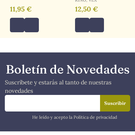
11,95 €
12,50 €
Boletín de Novedades
Suscríbete y estarás al tanto de nuestras
novedades
He leído y acepto la Política de privacidad