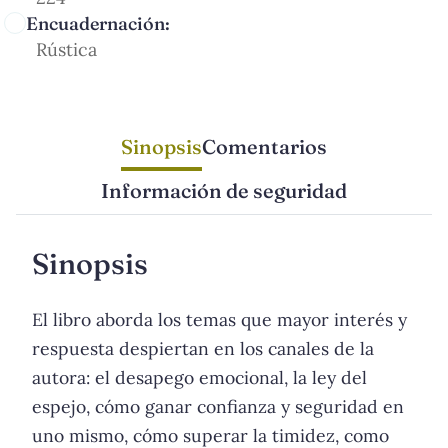
Encuadernación:
Rústica
Sinopsis
Comentarios
Información de seguridad
Sinopsis
El libro aborda los temas que mayor interés y
respuesta despiertan en los canales de la
autora: el desapego emocional, la ley del
espejo, cómo ganar confianza y seguridad en
uno mismo, cómo superar la timidez, como