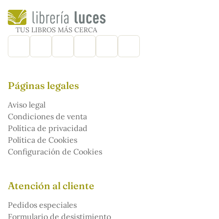
TUS LIBROS MÁS CERCA
Páginas legales
Aviso legal
Condiciones de venta
Política de privacidad
Política de Cookies
Configuración de Cookies
Atención al cliente
Pedidos especiales
Formulario de desistimiento