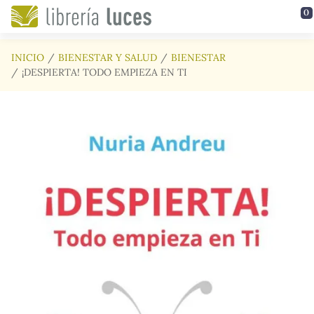
Saltar al contenido principal
0
INICIO
BIENESTAR Y SALUD
BIENESTAR
¡DESPIERTA! TODO EMPIEZA EN TI