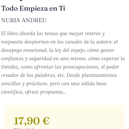
Todo Empieza en Tí
NURIA ANDREU
El libro aborda los temas que mayor interés y
respuesta despiertan en los canales de la autora: el
desapego emocional, la ley del espejo, cómo ganar
confianza y seguridad en uno mismo, cómo superar la
timidez, como afrontar las preocupaciones, el poder
creador de las palabras, etc. Desde planteamientos
sencillos y prácticos, pero con una sólida base
científica, ofrece propuesta...
17,90 €