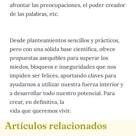
afrontar las preocupaciones, el poder creador
de las palabras, etc.
Desde planteamientos sencillos y prácticos,
pero con una sólida base científica, ofrece
propuestas asequibles para superar los
miedos, bloqueos e inseguridades que nos
impiden ser felices, aportando claves para
ayudarnos a utilizar nuestra fuerza interior y
a desarrollar todo nuestro potencial. Para
crear, en definitiva, la
vida que queremos vivir.
Artículos relacionados