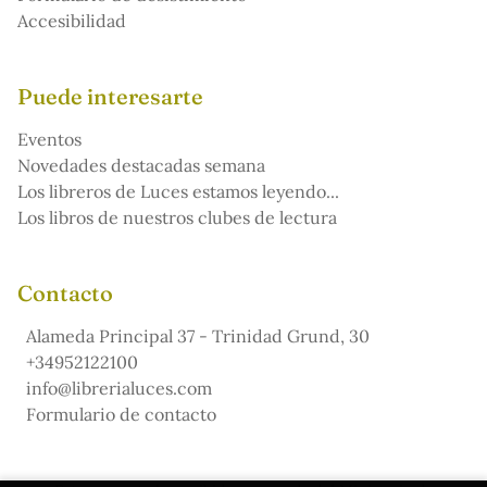
Accesibilidad
Puede interesarte
Eventos
Novedades destacadas semana
Los libreros de Luces estamos leyendo...
Los libros de nuestros clubes de lectura
Contacto
Alameda Principal 37 - Trinidad Grund, 30
+34952122100
info@librerialuces.com
Formulario de contacto