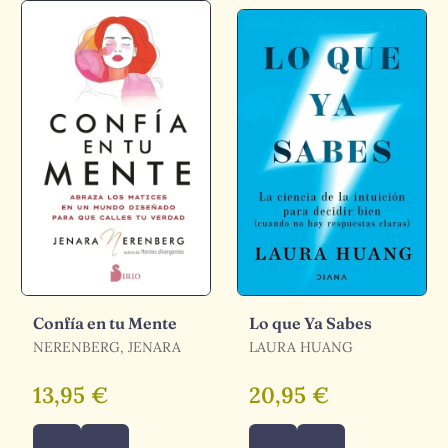
Confía en tu Mente
Lo que Ya Sabes
NERENBERG, JENARA
LAURA HUANG
13,95 €
20,95 €