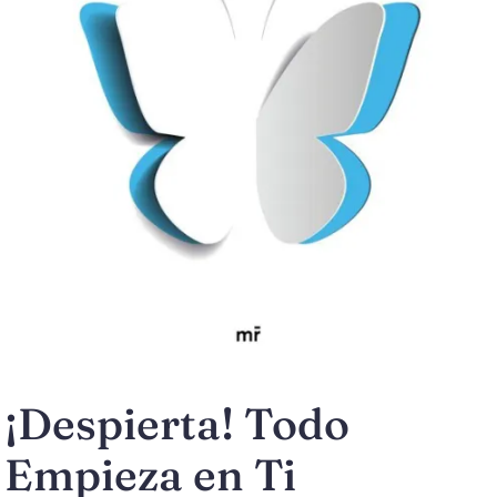
¡Despierta! Todo
Empieza en Ti